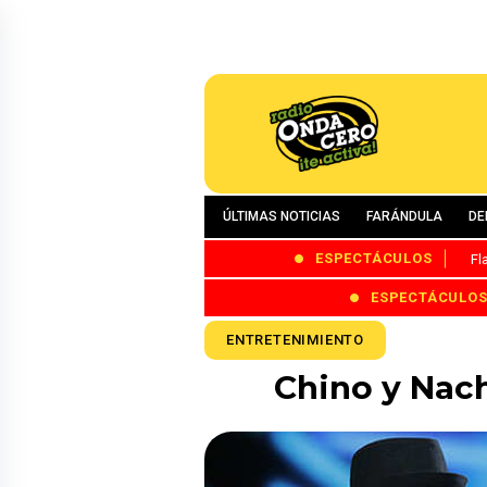
ÚLTIMAS NOTICIAS
FARÁNDULA
DE
ESPECTÁCULOS
Fl
ESPECTÁCULO
ENTRETENIMIENTO
Chino y Nac