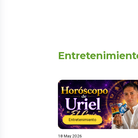
Entretenimient
Entretenimiento
18 May 2026