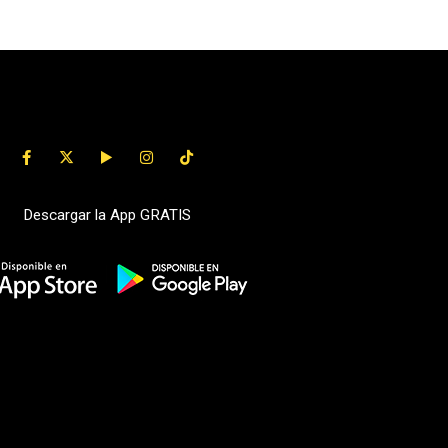
Descargar la App GRATIS