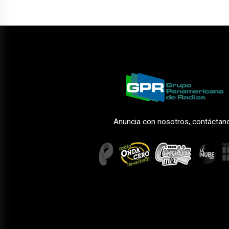
Anuncia con nosotros, contáctan