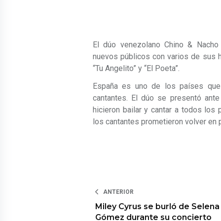
El dúo venezolano Chino & Nacho r
nuevos públicos con varios de sus 
“Tu Angelito” y “El Poeta”.
España es uno de los países que 
cantantes. El dúo se presentó ante
hicieron bailar y cantar a todos lo
los cantantes prometieron volver en 
ANTERIOR
Miley Cyrus se burló de Selena
Gómez durante su concierto