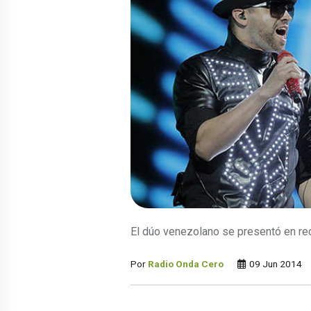
El dúo venezolano se presentó en re
Por
Radio Onda Cero
09 Jun 2014