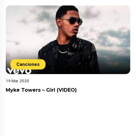
Canciones
19 Mar 2020
Myke Towers – Girl (VIDEO)