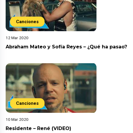
Canciones
12 Mar 2020
Abraham Mateo y Sofía Reyes – ¿Qué ha pasao?
Canciones
10 Mar 2020
Residente – René (VIDEO)