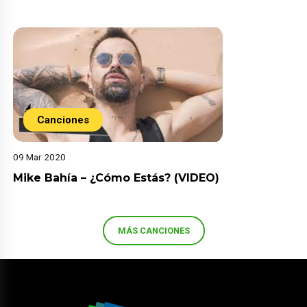
Canciones
09 Mar 2020
Mike Bahía – ¿Cómo Estás? (VIDEO)
MÁS CANCIONES