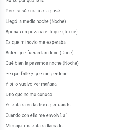
No sé por qué fallé
Pero si sé que rico la pasé
Llegó la media noche (Noche)
Apenas empezaba el toque (Toque)
Es que mi novio me esperaba
Antes que fueran las doce (Doce)
Qué bien la pasamos noche (Noche)
Sé que fallé y que me perdone
Y si lo vuelvo ver mañana
Diré que no me conoce
Yo estaba en la disco perreando
Cuando con ella me envolví, sí
Mi mujer me estaba llamado