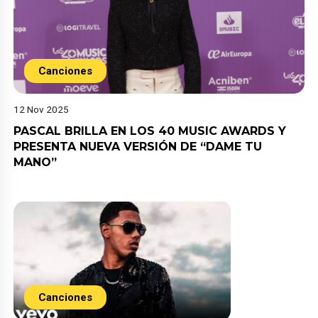
Canciones
12 Nov 2025
PASCAL BRILLA EN LOS 40 MUSIC AWARDS Y
PRESENTA NUEVA VERSIÓN DE “DAME TU
MANO”
Canciones