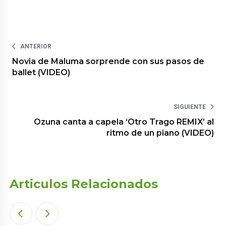
ANTERIOR
Novia de Maluma sorprende con sus pasos de
ballet (VIDEO)
SIGUIENTE
Ozuna canta a capela ‘Otro Trago REMIX’ al
ritmo de un piano (VIDEO)
Articulos Relacionados