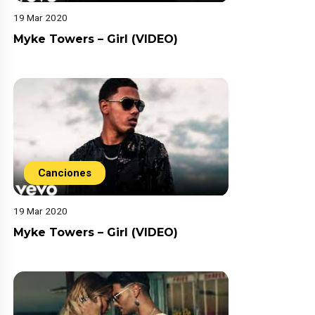
19 Mar 2020
Myke Towers – Girl (VIDEO)
Canciones
19 Mar 2020
Myke Towers – Girl (VIDEO)