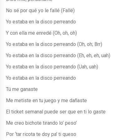
No sé por qué yo le fallé (Fallé)
Yo estaba en la disco perreando
Y con ella me enredé (Oh, oh, oh)
Yo estaba en la disco perreando (Oh, oh; Brr)
Yo estaba en la disco perreando (Eh, eh, eh, uah)
Yo estaba en la disco perreando (Uah, uah)
Yo estaba en la disco perreando
Tú me ganaste
Me metiste en tu juego y me dañaste
El ticket semanal puede ser que en ti lo gaste
Me creo bichote tirando lo’ peso’
Por ‘tar ricota te doy pa’ ti queso