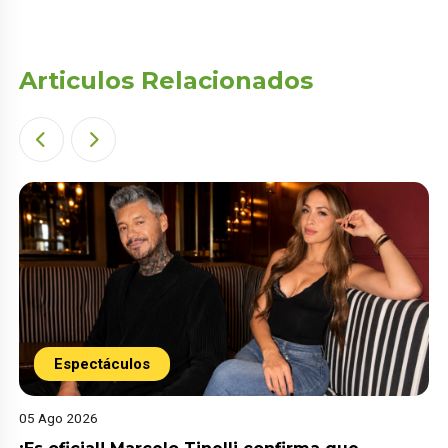
Articulos Relacionados
Espectáculos
05 Ago 2026