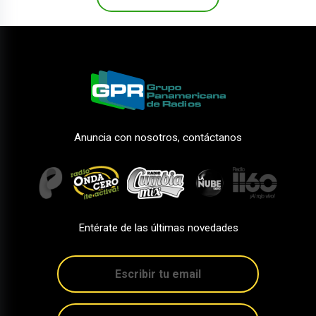
Anuncia con nosotros, contáctanos
Entérate de las últimas novedades