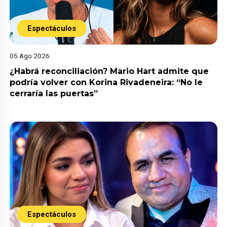
Espectáculos
05 Ago 2026
¿Habrá reconciliación? Mario Hart admite que
podría volver con Korina Rivadeneira: “No le
cerraría las puertas”
Espectáculos