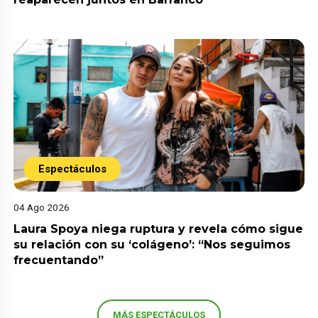
Espectáculos
04 Ago 2026
Laura Spoya niega ruptura y revela cómo sigue
su relación con su ‘colágeno’: “Nos seguimos
frecuentando”
MÁS ESPECTÁCULOS