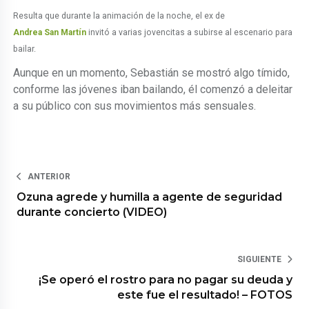
Resulta que durante la animación de la noche, el ex de
Andrea San Martín
invitó a varias jovencitas a subirse al escenario para
bailar.
Aunque en un momento, Sebastián se mostró algo tímido,
conforme las jóvenes iban bailando, él comenzó a deleitar
a su público con sus movimientos más sensuales.
ANTERIOR
Ozuna agrede y humilla a agente de seguridad
durante concierto (VIDEO)
SIGUIENTE
¡Se operó el rostro para no pagar su deuda y
este fue el resultado! – FOTOS