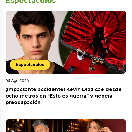
Espectáculos
Espectáculos
05 Ago 2026
¡Impactante accidente! Kevin Díaz cae desde
ocho metros en “Esto es guerra” y genera
preocupación