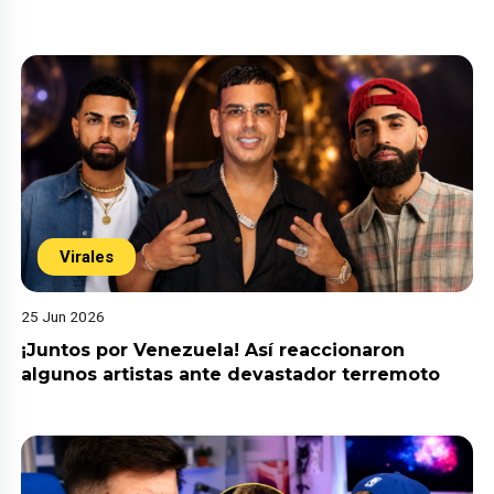
Virales
25 Jun 2026
¡Juntos por Venezuela! Así reaccionaron
algunos artistas ante devastador terremoto