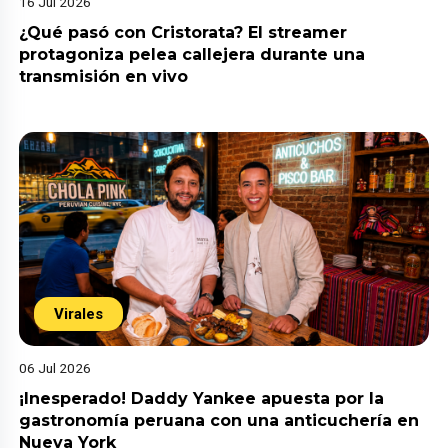
16 Jul 2026
¿Qué pasó con Cristorata? El streamer
protagoniza pelea callejera durante una
transmisión en vivo
Virales
06 Jul 2026
¡Inesperado! Daddy Yankee apuesta por la
gastronomía peruana con una anticuchería en
Nueva York