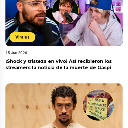
Virales
15 Jun 2026
¡Shock y tristeza en vivo! Así recibieron los
streamers la noticia de la muerte de Gaspi