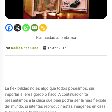
Elasticidad asombrosa
Por
Radio Onda Cero
15 Abr 2015
La flexibilidad no es algo que todos poseamos, sin
importar si eres gordo o flaco. A continuación te
presentamos a la chica que bien podría ser la más flexible
del mundo, si intentas reproducir estas imágenes en casa