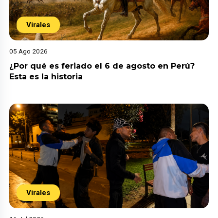
Virales
05 Ago 2026
¿Por qué es feriado el 6 de agosto en Perú?
Esta es la historia
Virales