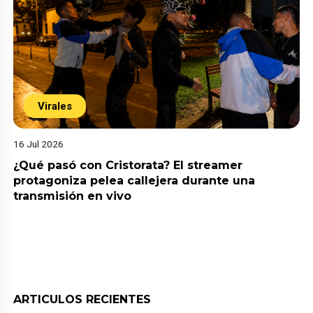
Virales
16 Jul 2026
¿Qué pasó con Cristorata? El streamer
protagoniza pelea callejera durante una
transmisión en vivo
ARTICULOS RECIENTES