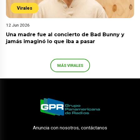
Virales
12 Jun 2026
Una madre fue al concierto de Bad Bunny y
jamás imaginó lo que iba a pasar
MÁS VIRALES
Anuncia con nosotros, contáctanos