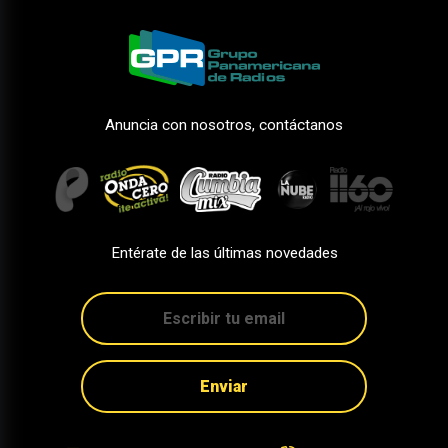
Anuncia con nosotros, contáctanos
Entérate de las últimas novedades
Enviar