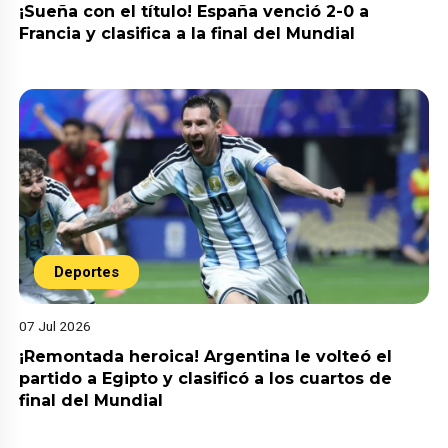
¡Sueña con el título! España venció 2-0 a
Francia y clasifica a la final del Mundial
Deportes
07 Jul 2026
¡Remontada heroica! Argentina le volteó el
partido a Egipto y clasificó a los cuartos de
final del Mundial