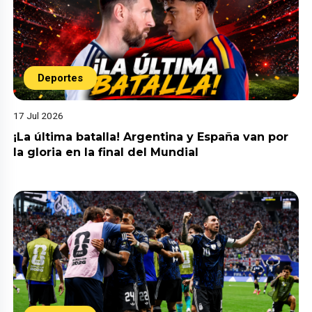
Deportes
17 Jul 2026
¡La última batalla! Argentina y España van por
la gloria en la final del Mundial