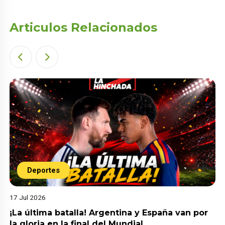
Articulos Relacionados
Deportes
17 Jul 2026
¡La última batalla! Argentina y España van por
la gloria en la final del Mundial