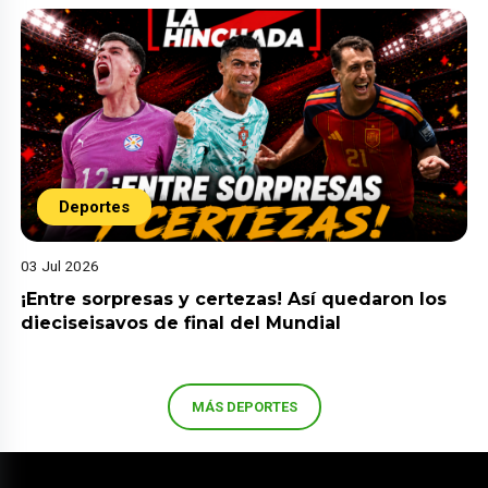
Deportes
03 Jul 2026
¡Entre sorpresas y certezas! Así quedaron los
dieciseisavos de final del Mundial
MÁS DEPORTES