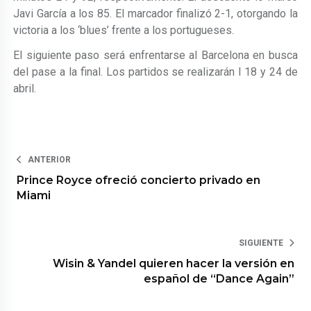
Javi García a los 85. El marcador finalizó 2-1, otorgando la
victoria a los ‘blues’ frente a los portugueses.
El siguiente paso será enfrentarse al Barcelona en busca
del pase a la final. Los partidos se realizarán l 18 y 24 de
abril.
ANTERIOR
Prince Royce ofreció concierto privado en
Miami
SIGUIENTE
Wisin & Yandel quieren hacer la versión en
español de “Dance Again”