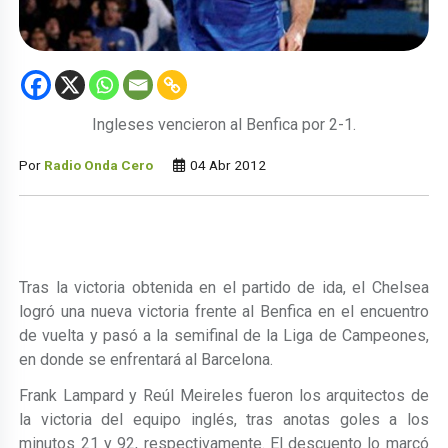
Ingleses vencieron al Benfica por 2-1.
Por
Radio Onda Cero
04 Abr 2012
Tras la victoria obtenida en el partido de ida, el Chelsea
logró una nueva victoria frente al Benfica en el encuentro
de vuelta y pasó a la semifinal de la Liga de Campeones,
en donde se enfrentará al Barcelona.
Frank Lampard y Reúl Meireles fueron los arquitectos de
la victoria del equipo inglés, tras anotas goles a los
minutos 21 y 92, respectivamente. El descuento lo marcó