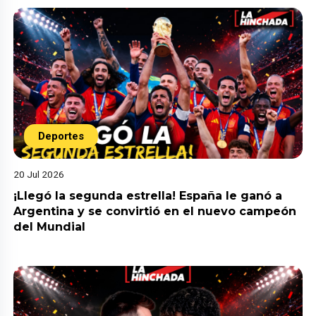
Deportes
20 Jul 2026
¡Llegó la segunda estrella! España le ganó a
Argentina y se convirtió en el nuevo campeón
del Mundial