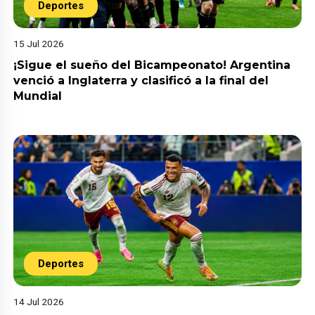
Deportes
15 Jul 2026
¡Sigue el sueño del Bicampeonato! Argentina
venció a Inglaterra y clasificó a la final del
Mundial
Deportes
14 Jul 2026