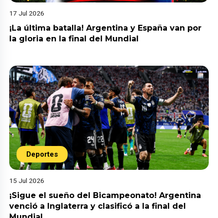
17 Jul 2026
¡La última batalla! Argentina y España van por
la gloria en la final del Mundial
Deportes
15 Jul 2026
¡Sigue el sueño del Bicampeonato! Argentina
venció a Inglaterra y clasificó a la final del
Mundial