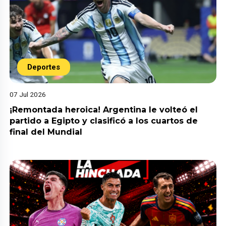
Deportes
07 Jul 2026
¡Remontada heroica! Argentina le volteó el
partido a Egipto y clasificó a los cuartos de
final del Mundial