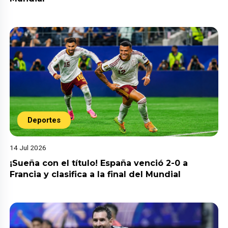
Deportes
14 Jul 2026
¡Sueña con el título! España venció 2-0 a
Francia y clasifica a la final del Mundial