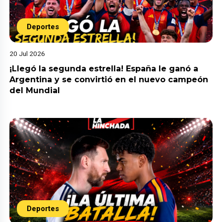
Deportes
20 Jul 2026
¡Llegó la segunda estrella! España le ganó a
Argentina y se convirtió en el nuevo campeón
del Mundial
Deportes