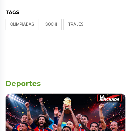
TAGS
OLIMPIADAS
SOCHI
TRAJES
Deportes