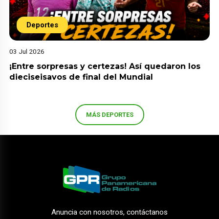
Deportes
03 Jul 2026
¡Entre sorpresas y certezas! Así quedaron los
dieciseisavos de final del Mundial
MÁS DEPORTES
Anuncia con nosotros, contáctanos