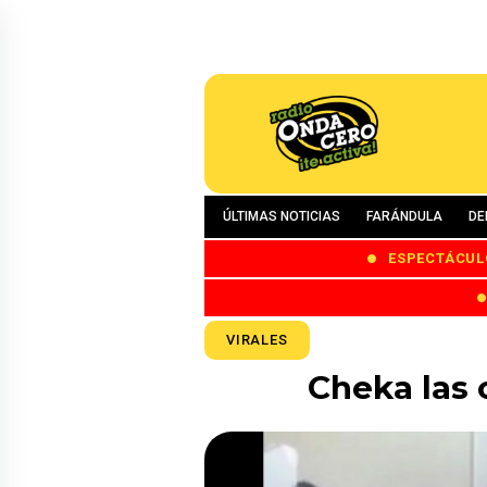
ÚLTIMAS NOTICIAS
FARÁNDULA
DE
ESPECTÁCUL
VIRALES
Cheka las 