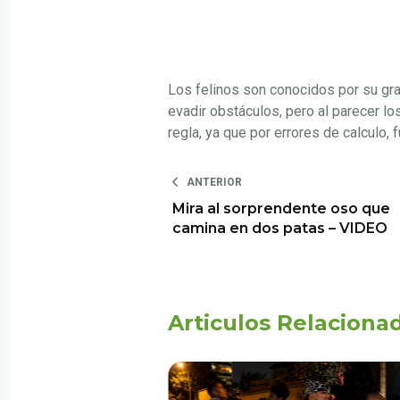
Los felinos son conocidos por su gra
evadir obstáculos, pero al parecer lo
regla, ya que por errores de calculo, 
ANTERIOR
Mira al sorprendente oso que
camina en dos patas – VIDEO
Articulos Relaciona