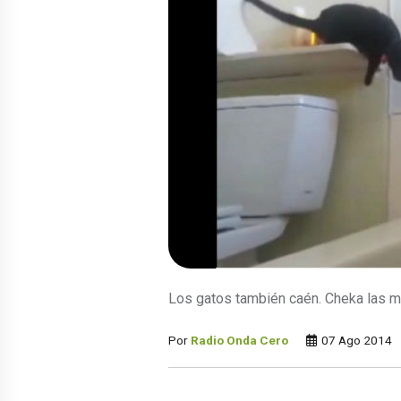
Los gatos también caén. Cheka las m
Por
Radio Onda Cero
07 Ago 2014