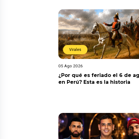
Virales
05 Ago 2026
¿Por qué es feriado el 6 de a
en Perú? Esta es la historia