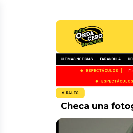
ÚLTIMAS NOTICIAS
FARÁNDULA
DE
ESPECTÁCULOS
Fl
ESPECTÁCULO
VIRALES
Checa una fotog