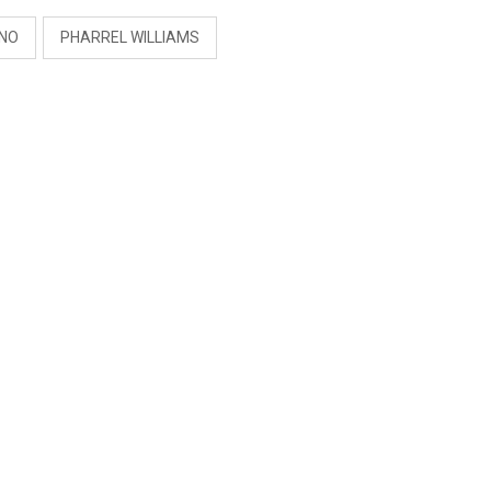
RNO
PHARREL WILLIAMS