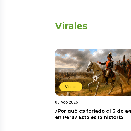
Virales
Virales
05 Ago 2026
¿Por qué es feriado el 6 de a
en Perú? Esta es la historia