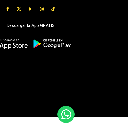
Descargar la App GRATIS