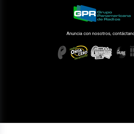
Anuncia con nosotros, contáctan