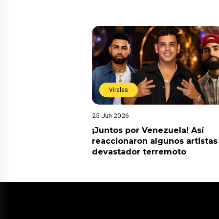
Virales
25 Jun 2026
¡Juntos por Venezuela! Así
reaccionaron algunos artistas
devastador terremoto