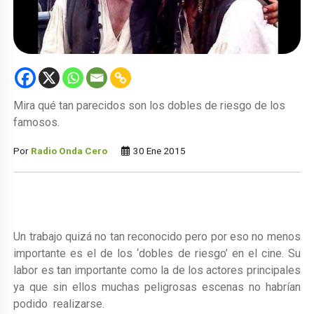
Mira qué tan parecidos son los dobles de riesgo de los
famosos.
Por
Radio Onda Cero
30 Ene 2015
Un trabajo quizá no tan reconocido pero por eso no menos
importante es el de los ‘dobles de riesgo’ en el cine. Su
labor es tan importante como la de los actores principales
ya que sin ellos muchas peligrosas escenas no habrían
podido realizarse.