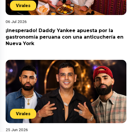
Virales
06 Jul 2026
¡Inesperado! Daddy Yankee apuesta por la
gastronomía peruana con una anticuchería en
Nueva York
Virales
25 Jun 2026