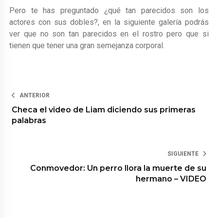
Pero te has preguntado ¿qué tan parecidos son los
actores con sus dobles?, en la siguiente galería podrás
ver que no son tan parecidos en el rostro pero que si
tienen que tener una gran semejanza corporal.
ANTERIOR
Checa el video de Liam diciendo sus primeras
palabras
SIGUIENTE
Conmovedor: Un perro llora la muerte de su
hermano – VIDEO