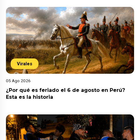
Virales
05 Ago 2026
¿Por qué es feriado el 6 de agosto en Perú?
Esta es la historia