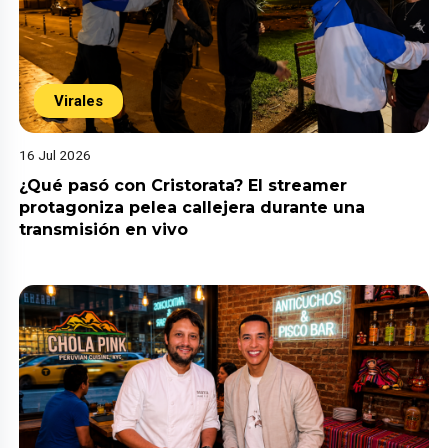
Virales
16 Jul 2026
¿Qué pasó con Cristorata? El streamer
protagoniza pelea callejera durante una
transmisión en vivo