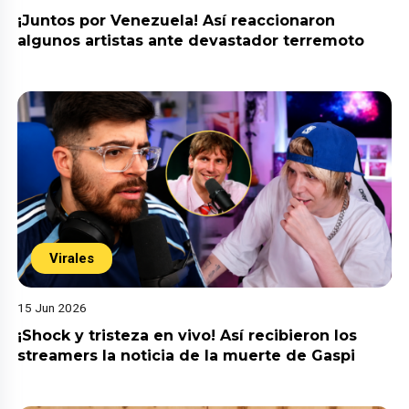
¡Juntos por Venezuela! Así reaccionaron
algunos artistas ante devastador terremoto
Virales
15 Jun 2026
¡Shock y tristeza en vivo! Así recibieron los
streamers la noticia de la muerte de Gaspi