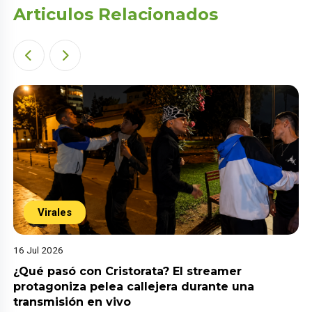
Articulos Relacionados
Virales
16 Jul 2026
¿Qué pasó con Cristorata? El streamer
protagoniza pelea callejera durante una
transmisión en vivo