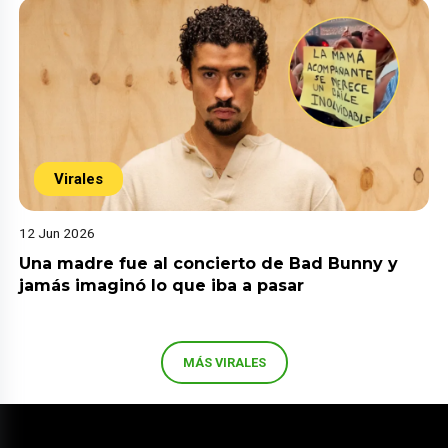
Virales
12 Jun 2026
Una madre fue al concierto de Bad Bunny y
jamás imaginó lo que iba a pasar
MÁS VIRALES