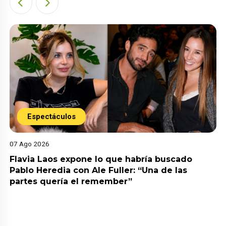
Espectáculos
07 Ago 2026
Flavia Laos expone lo que habría buscado
Pablo Heredia con Ale Fuller: “Una de las
partes quería el remember”