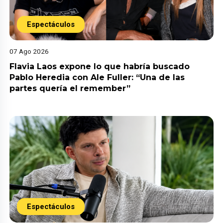
Espectáculos
07 Ago 2026
Flavia Laos expone lo que habría buscado
Pablo Heredia con Ale Fuller: “Una de las
partes quería el remember”
Espectáculos