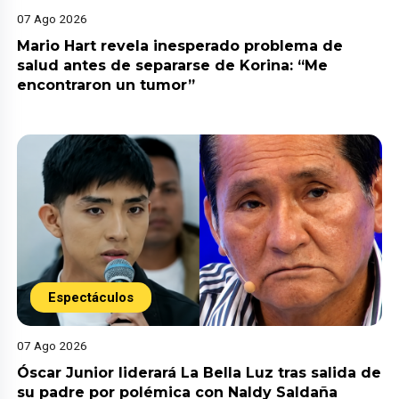
07 Ago 2026
Mario Hart revela inesperado problema de
salud antes de separarse de Korina: “Me
encontraron un tumor”
Espectáculos
07 Ago 2026
Óscar Junior liderará La Bella Luz tras salida de
su padre por polémica con Naldy Saldaña