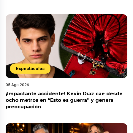
Espectáculos
05 Ago 2026
¡Impactante accidente! Kevin Díaz cae desde
ocho metros en “Esto es guerra” y genera
preocupación