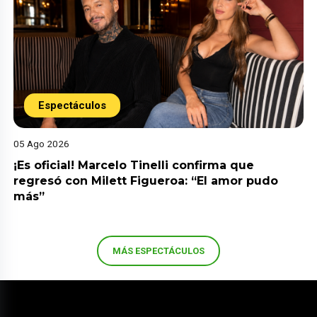
Espectáculos
05 Ago 2026
¡Es oficial! Marcelo Tinelli confirma que
regresó con Milett Figueroa: “El amor pudo
más”
MÁS ESPECTÁCULOS