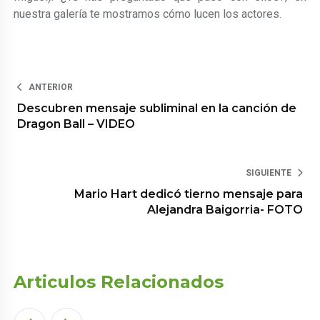
nuestra galería te mostramos cómo lucen los actores.
ANTERIOR
Descubren mensaje subliminal en la canción de
Dragon Ball – VIDEO
SIGUIENTE
Mario Hart dedicó tierno mensaje para
Alejandra Baigorria- FOTO
Articulos Relacionados