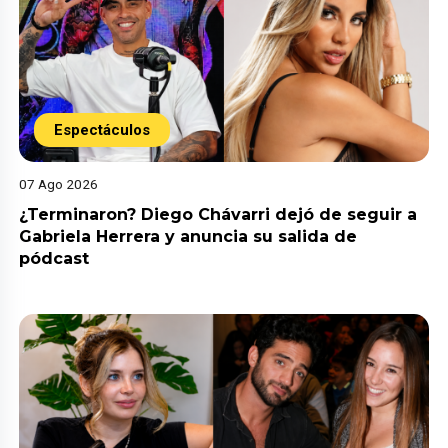
Espectáculos
07 Ago 2026
¿Terminaron? Diego Chávarri dejó de seguir a
Gabriela Herrera y anuncia su salida de
pódcast