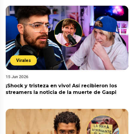
Virales
15 Jun 2026
¡Shock y tristeza en vivo! Así recibieron los
streamers la noticia de la muerte de Gaspi