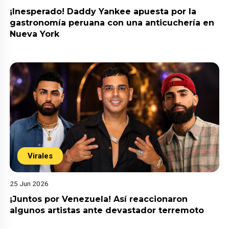
¡Inesperado! Daddy Yankee apuesta por la
gastronomía peruana con una anticuchería en
Nueva York
Virales
25 Jun 2026
¡Juntos por Venezuela! Así reaccionaron
algunos artistas ante devastador terremoto