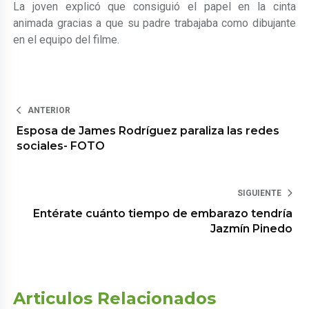
La joven explicó que consiguió el papel en la cinta
animada gracias a que su padre trabajaba como dibujante
en el equipo del filme.
ANTERIOR
Esposa de James Rodríguez paraliza las redes
sociales- FOTO
SIGUIENTE
Entérate cuánto tiempo de embarazo tendría
Jazmín Pinedo
Articulos Relacionados