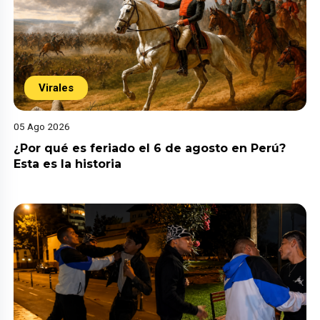
Virales
05 Ago 2026
¿Por qué es feriado el 6 de agosto en Perú?
Esta es la historia