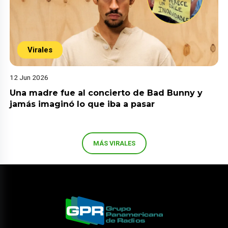
Virales
12 Jun 2026
Una madre fue al concierto de Bad Bunny y
jamás imaginó lo que iba a pasar
MÁS VIRALES