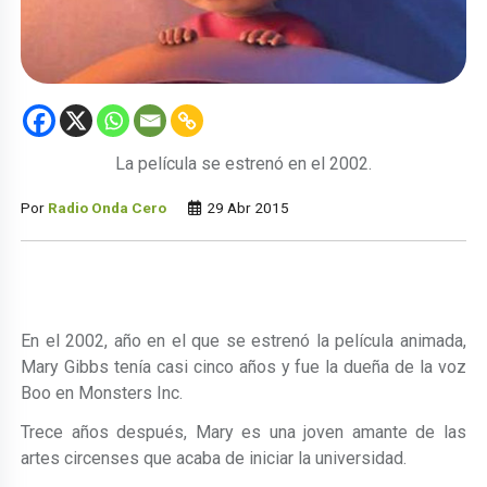
La película se estrenó en el 2002.
Por
Radio Onda Cero
29 Abr 2015
En el 2002, año en el que se estrenó la película animada,
Mary Gibbs tenía casi cinco años y fue la dueña de la voz
Boo en Monsters Inc.
Trece años después, Mary es una joven amante de las
artes circenses que acaba de iniciar la universidad.