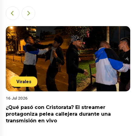
Virales
16 Jul 2026
¿Qué pasó con Cristorata? El streamer
protagoniza pelea callejera durante una
transmisión en vivo