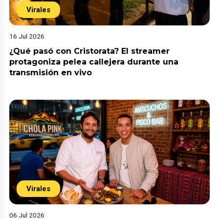
Virales
16 Jul 2026
¿Qué pasó con Cristorata? El streamer
protagoniza pelea callejera durante una
transmisión en vivo
Virales
06 Jul 2026