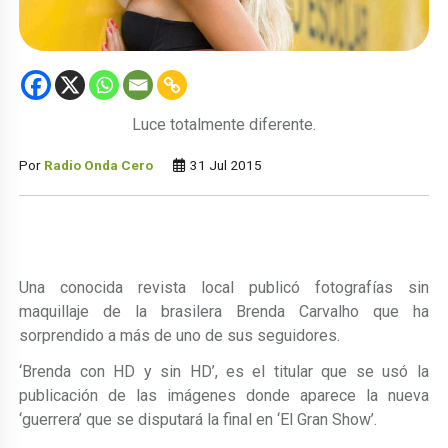
Luce totalmente diferente.
Por
Radio Onda Cero
31 Jul 2015
Una conocida revista local publicó fotografías sin
maquillaje de la brasilera Brenda Carvalho que ha
sorprendido a más de uno de sus seguidores.
‘Brenda con HD y sin HD’, es el titular que se usó la
publicación de las imágenes donde aparece la nueva
‘guerrera’ que se disputará la final en ‘El Gran Show’.