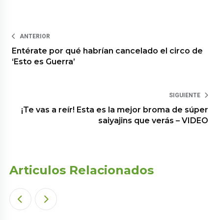
ANTERIOR
Entérate por qué habrían cancelado el circo de
‘Esto es Guerra’
SIGUIENTE
¡Te vas a reír! Esta es la mejor broma de súper
saiyajins que verás – VIDEO
Articulos Relacionados