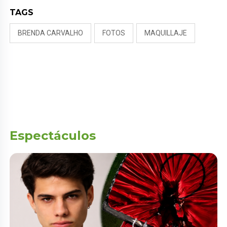
TAGS
BRENDA CARVALHO
FOTOS
MAQUILLAJE
Espectáculos