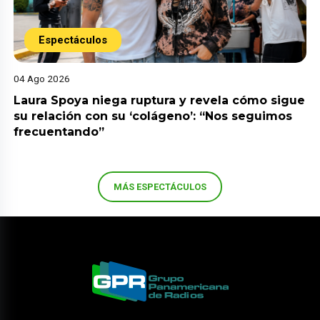
Espectáculos
04 Ago 2026
Laura Spoya niega ruptura y revela cómo sigue
su relación con su ‘colágeno’: “Nos seguimos
frecuentando”
MÁS ESPECTÁCULOS