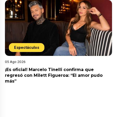
Espectáculos
05 Ago 2026
¡Es oficial! Marcelo Tinelli confirma que
regresó con Milett Figueroa: “El amor pudo
más”