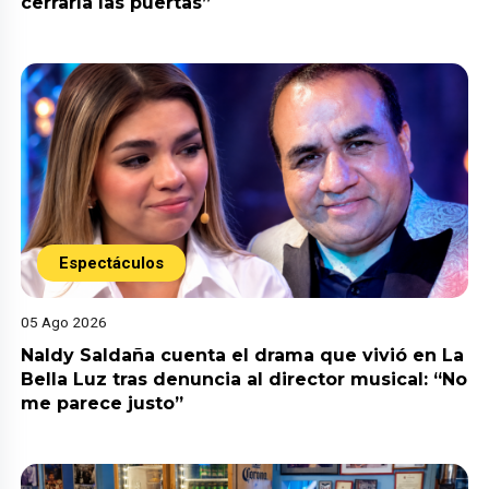
cerraría las puertas”
Espectáculos
05 Ago 2026
Naldy Saldaña cuenta el drama que vivió en La
Bella Luz tras denuncia al director musical: “No
me parece justo”