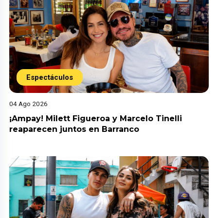
Espectáculos
04 Ago 2026
¡Ampay! Milett Figueroa y Marcelo Tinelli
reaparecen juntos en Barranco