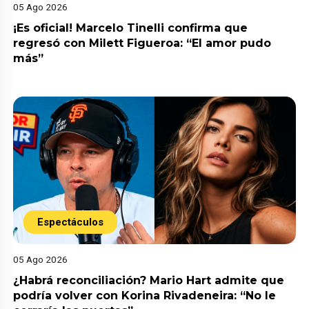
05 Ago 2026
¡Es oficial! Marcelo Tinelli confirma que
regresó con Milett Figueroa: “El amor pudo
más”
Espectáculos
05 Ago 2026
¿Habrá reconciliación? Mario Hart admite que
podría volver con Korina Rivadeneira: “No le