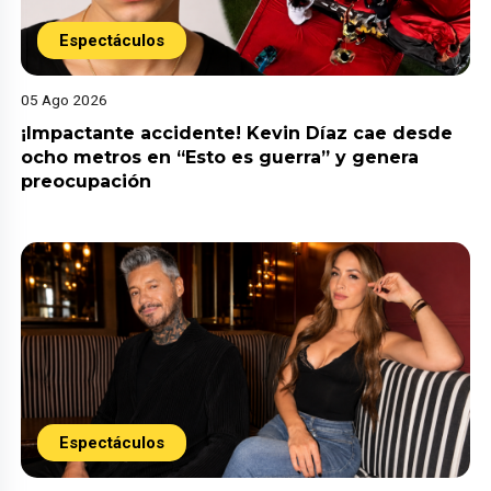
Espectáculos
05 Ago 2026
¡Impactante accidente! Kevin Díaz cae desde
ocho metros en “Esto es guerra” y genera
preocupación
Espectáculos