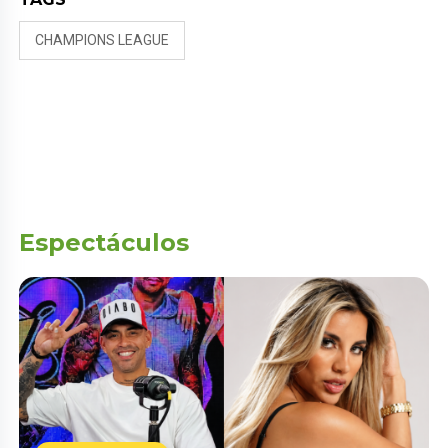
CHAMPIONS LEAGUE
Espectáculos