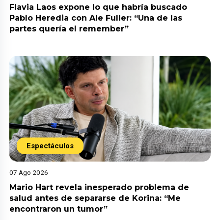
Flavia Laos expone lo que habría buscado
Pablo Heredia con Ale Fuller: “Una de las
partes quería el remember”
Espectáculos
07 Ago 2026
Mario Hart revela inesperado problema de
salud antes de separarse de Korina: “Me
encontraron un tumor”