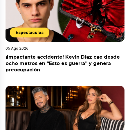
Espectáculos
05 Ago 2026
¡Impactante accidente! Kevin Díaz cae desde
ocho metros en “Esto es guerra” y genera
preocupación