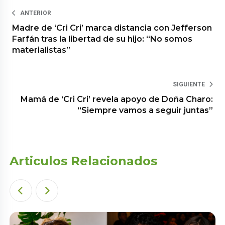
ANTERIOR
Madre de ‘Cri Cri’ marca distancia con Jefferson
Farfán tras la libertad de su hijo: “No somos
materialistas”
SIGUIENTE
Mamá de ‘Cri Cri’ revela apoyo de Doña Charo:
“Siempre vamos a seguir juntas”
Articulos Relacionados