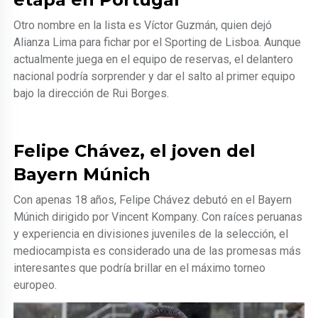
Otro nombre en la lista es Víctor Guzmán, quien dejó
Alianza Lima para fichar por el Sporting de Lisboa. Aunque
actualmente juega en el equipo de reservas, el delantero
nacional podría sorprender y dar el salto al primer equipo
bajo la dirección de Rui Borges.
Felipe Chávez, el joven del
Bayern Múnich
Con apenas 18 años, Felipe Chávez debutó en el Bayern
Múnich dirigido por Vincent Kompany. Con raíces peruanas
y experiencia en divisiones juveniles de la selección, el
mediocampista es considerado una de las promesas más
interesantes que podría brillar en el máximo torneo
europeo.