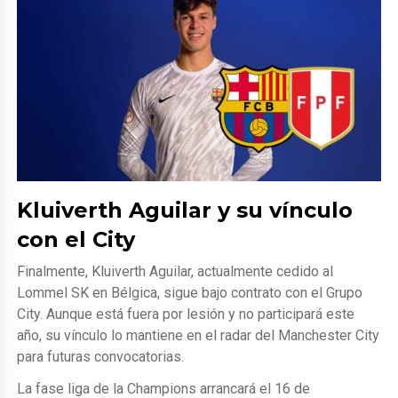
Kluiverth Aguilar y su vínculo
con el City
Finalmente, Kluiverth Aguilar, actualmente cedido al
Lommel SK en Bélgica, sigue bajo contrato con el Grupo
City. Aunque está fuera por lesión y no participará este
año, su vínculo lo mantiene en el radar del Manchester City
para futuras convocatorias.
La fase liga de la Champions arrancará el 16 de