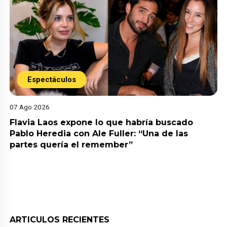
Espectáculos
07 Ago 2026
Flavia Laos expone lo que habría buscado
Pablo Heredia con Ale Fuller: “Una de las
partes quería el remember”
ARTICULOS RECIENTES