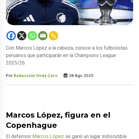
Con Marcos López a la cabeza, conoce a los futbolistas
peruanos que participarán en la Champions League
2025/26.
Por
Redacción Onda Cero
28 Ago 2025
Marcos López, figura en el
Copenhague
El defensor
Marcos López
se ganó un lugar indiscutible