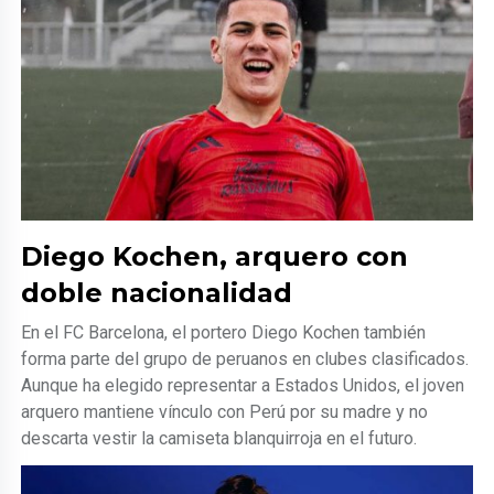
Diego Kochen, arquero con
doble nacionalidad
En el FC Barcelona, el portero Diego Kochen también
forma parte del grupo de peruanos en clubes clasificados.
Aunque ha elegido representar a Estados Unidos, el joven
arquero mantiene vínculo con Perú por su madre y no
descarta vestir la camiseta blanquirroja en el futuro.