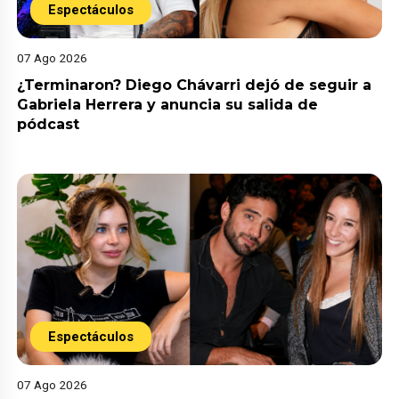
Espectáculos
07 Ago 2026
¿Terminaron? Diego Chávarri dejó de seguir a
Gabriela Herrera y anuncia su salida de
pódcast
Espectáculos
07 Ago 2026