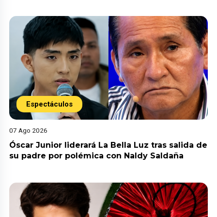
Espectáculos
07 Ago 2026
Óscar Junior liderará La Bella Luz tras salida de
su padre por polémica con Naldy Saldaña