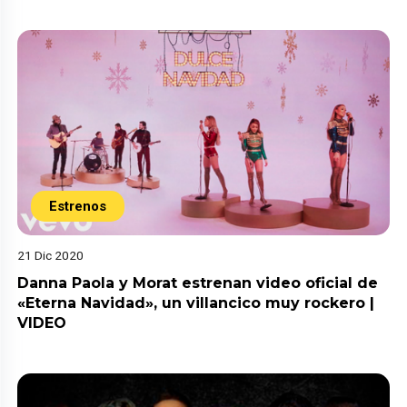
Estrenos
21 Dic 2020
Danna Paola y Morat estrenan video oficial de
«Eterna Navidad», un villancico muy rockero |
VIDEO