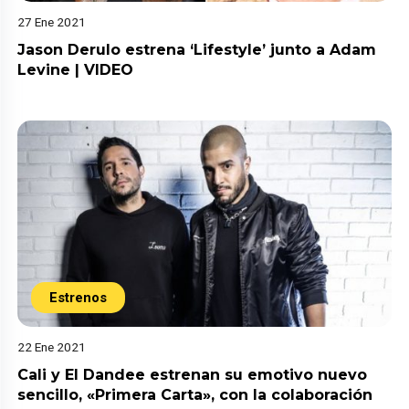
27 Ene 2021
Jason Derulo estrena ‘Lifestyle’ junto a Adam
Levine | VIDEO
Estrenos
22 Ene 2021
Cali y El Dandee estrenan su emotivo nuevo
sencillo, «Primera Carta», con la colaboración