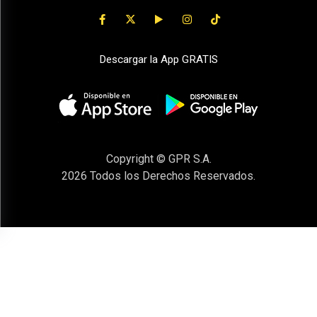
Descargar la App GRATIS
Copyright © GPR S.A.
2026
Todos los Derechos Reservados.