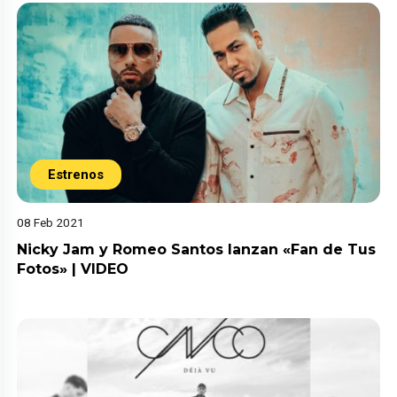
Estrenos
08 Feb 2021
Nicky Jam y Romeo Santos lanzan «Fan de Tus
Fotos» | VIDEO