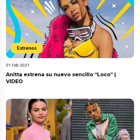
Estrenos
01 Feb 2021
Anitta estrena su nuevo sencillo “Loco” |
VIDEO