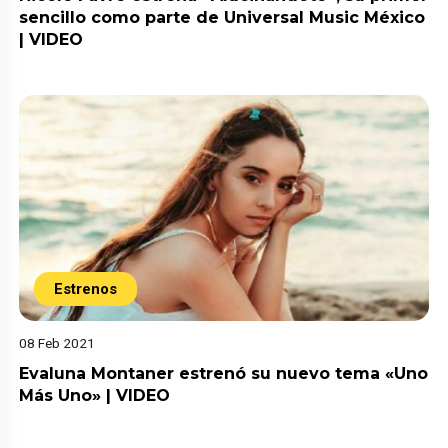
sencillo como parte de Universal Music México
| VIDEO
Estrenos
08 Feb 2021
Evaluna Montaner estrenó su nuevo tema «Uno
Más Uno» | VIDEO