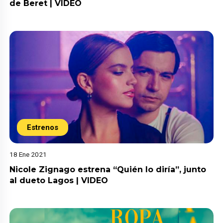
de Beret | VIDEO
Estrenos
18 Ene 2021
Nicole Zignago estrena “Quién lo diría”, junto
al dueto Lagos | VIDEO