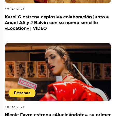
12 Feb 2021
Karol G estrena explosiva colaboración junto a
Anuel AA y J Balvin con su nuevo sencillo
«Location» | VIDEO
Estrenos
10 Feb 2021
Nicole Favre estrena «Alucinándote», su primer