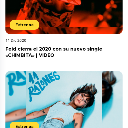
Estrenos
11 Dic 2020
Feid cierra el 2020 con su nuevo single
«CHIMBITA» | VIDEO
Estrenos