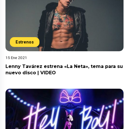
Estrenos
15 Ene 2021
Lenny Tavárez estrena «La Neta», tema para su
nuevo disco | VIDEO