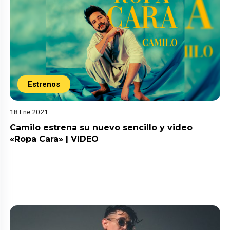
Estrenos
18 Ene 2021
Camilo estrena su nuevo sencillo y video
«Ropa Cara» | VIDEO