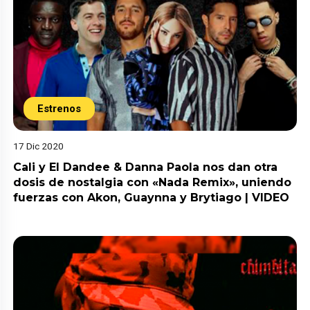
Estrenos
17 Dic 2020
Cali y El Dandee & Danna Paola nos dan otra
dosis de nostalgia con «Nada Remix», uniendo
fuerzas con Akon, Guaynna y Brytiago | VIDEO