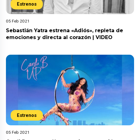
Estrenos
05 Feb 2021
Sebastián Yatra estrena «Adiós», repleta de
emociones y directa al corazón | VIDEO
Estrenos
05 Feb 2021