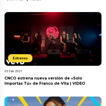
Estrenos
02 Feb 2021
CNCO estrena nueva versión de «Solo
Importas Tú» de Franco de Vita | VIDEO