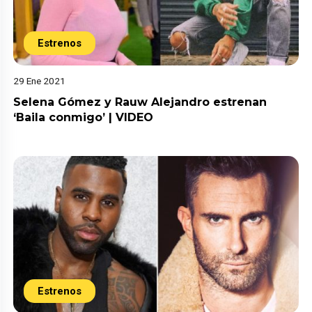
Estrenos
29 Ene 2021
Selena Gómez y Rauw Alejandro estrenan
‘Baila conmigo’ | VIDEO
Estrenos