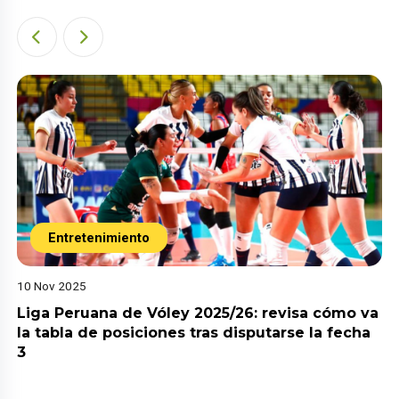
Entretenimiento
10 Nov 2025
Liga Peruana de Vóley 2025/26: revisa cómo va
la tabla de posiciones tras disputarse la fecha
3