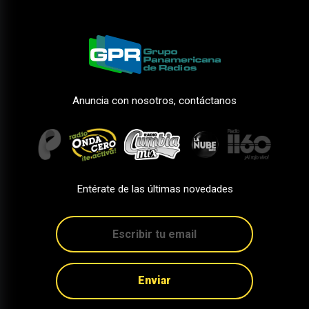
Anuncia con nosotros, contáctanos
Entérate de las últimas novedades
Enviar