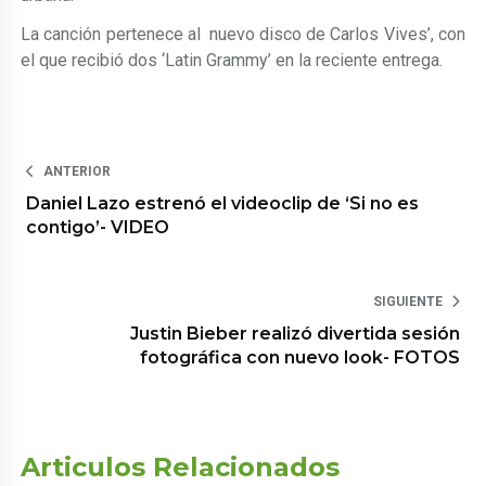
La canción pertenece al nuevo disco de Carlos Vives’, con
el que recibió dos ‘Latin Grammy’ en la reciente entrega.
ANTERIOR
Daniel Lazo estrenó el videoclip de ‘Si no es
contigo’- VIDEO
SIGUIENTE
Justin Bieber realizó divertida sesión
fotográfica con nuevo look- FOTOS
Articulos Relacionados