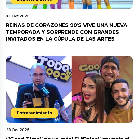
31 Oct 2025
REINAS DE CORAZONES 90’S VIVE UNA NUEVA
TEMPORADA Y SORPRENDE CON GRANDES
INVITADOS EN LA CÚPULA DE LAS ARTES
Entretenimiento
28 Oct 2025