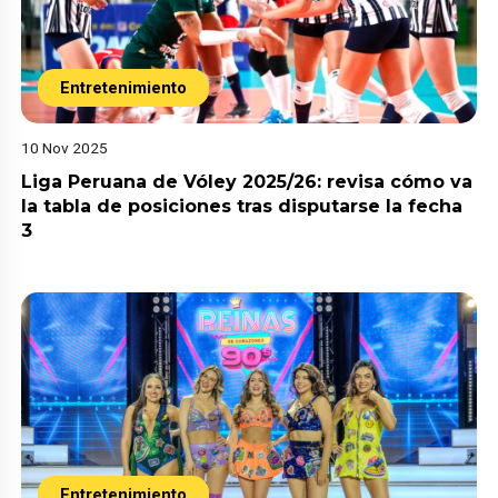
Entretenimiento
10 Nov 2025
Liga Peruana de Vóley 2025/26: revisa cómo va
la tabla de posiciones tras disputarse la fecha
3
Entretenimiento