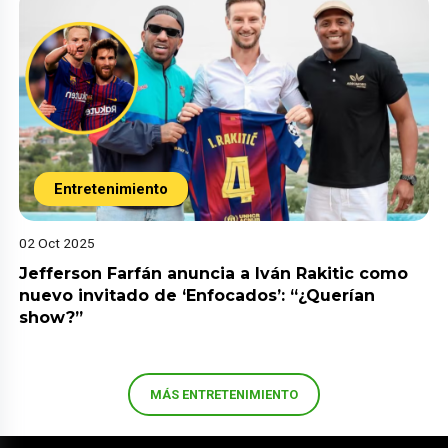
Entretenimiento
02 Oct 2025
Jefferson Farfán anuncia a Iván Rakitic como
nuevo invitado de ‘Enfocados’: “¿Querían
show?”
MÁS ENTRETENIMIENTO