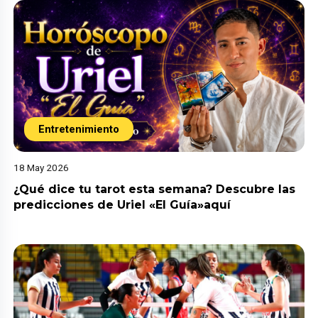
Entretenimiento
18 May 2026
¿Qué dice tu tarot esta semana? Descubre las
predicciones de Uriel «El Guía»aquí