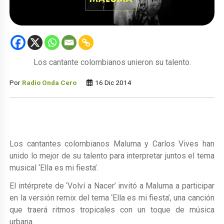
Los cantante colombianos unieron su talento.
Por
Radio Onda Cero
16 Dic 2014
Los cantantes colombianos Maluma y Carlos Vives han
unido lo mejor de su talento para interpretar juntos el tema
musical ‘Ella es mi fiesta’.
El intérprete de ‘Volví a Nacer’ invitó a Maluma a participar
en la versión remix del tema ‘Ella es mi fiesta’, una canción
que traerá ritmos tropicales con un toque de música
urbana.