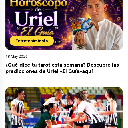
Entretenimiento
18 May 2026
¿Qué dice tu tarot esta semana? Descubre las
predicciones de Uriel «El Guía»aquí