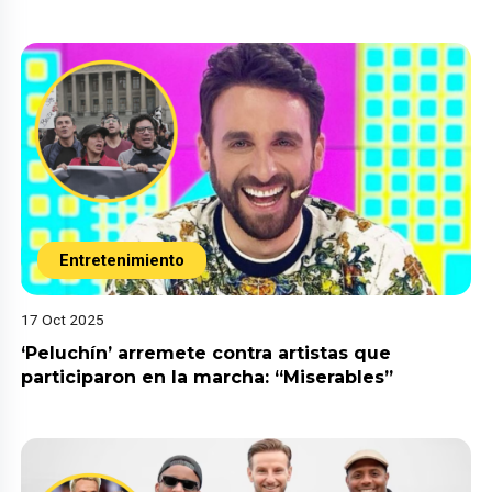
Entretenimiento
17 Oct 2025
‘Peluchín’ arremete contra artistas que
participaron en la marcha: “Miserables”