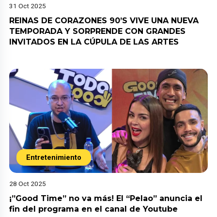
31 Oct 2025
REINAS DE CORAZONES 90’S VIVE UNA NUEVA
TEMPORADA Y SORPRENDE CON GRANDES
INVITADOS EN LA CÚPULA DE LAS ARTES
Entretenimiento
28 Oct 2025
¡”Good Time” no va más! El “Pelao” anuncia el
fin del programa en el canal de Youtube