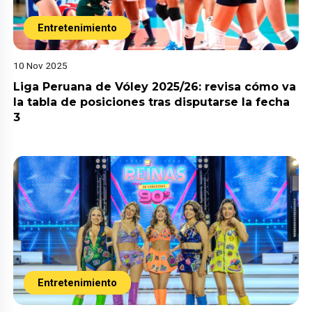
Entretenimiento
10 Nov 2025
Liga Peruana de Vóley 2025/26: revisa cómo va
la tabla de posiciones tras disputarse la fecha
3
Entretenimiento