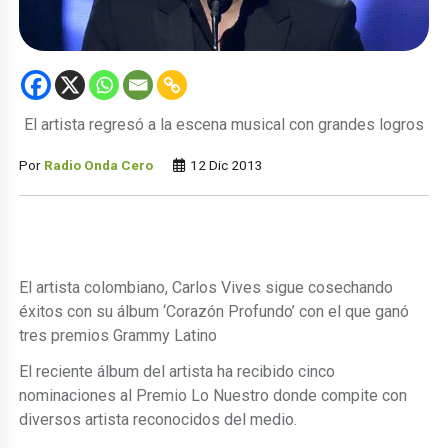
El artista regresó a la escena musical con grandes logros
Por
Radio Onda Cero
12 Dic 2013
El artista colombiano, Carlos Vives sigue cosechando
éxitos con su álbum ‘Corazón Profundo’ con el que ganó
tres premios Grammy Latino
El reciente álbum del artista ha recibido cinco
nominaciones al Premio Lo Nuestro donde compite con
diversos artista reconocidos del medio.