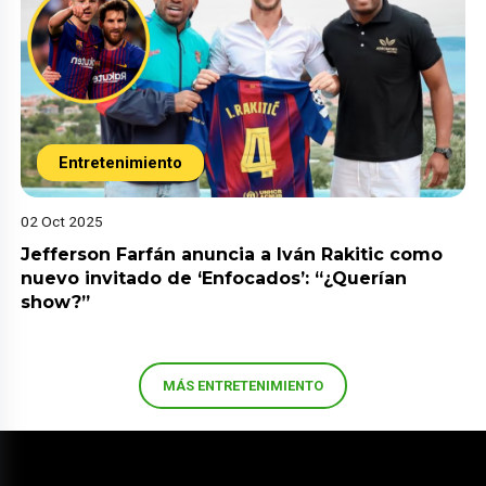
Entretenimiento
02 Oct 2025
Jefferson Farfán anuncia a Iván Rakitic como
nuevo invitado de ‘Enfocados’: “¿Querían
show?”
MÁS ENTRETENIMIENTO