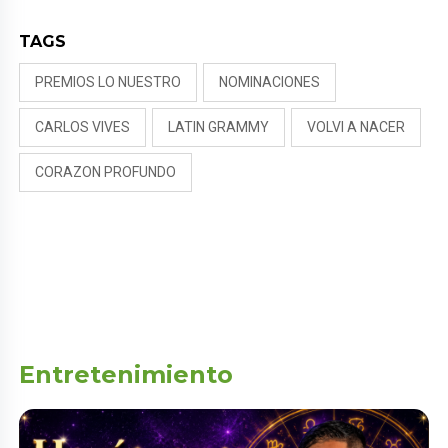
TAGS
PREMIOS LO NUESTRO
NOMINACIONES
CARLOS VIVES
LATIN GRAMMY
VOLVI A NACER
CORAZON PROFUNDO
Entretenimiento