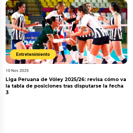
Entretenimiento
10 Nov 2025
Liga Peruana de Vóley 2025/26: revisa cómo va
la tabla de posiciones tras disputarse la fecha
3