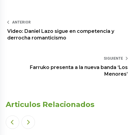
ANTERIOR
Video: Daniel Lazo sigue en competencia y
derrocha romanticismo
SIGUIENTE
Farruko presenta a la nueva banda ‘Los
Menores’
Articulos Relacionados