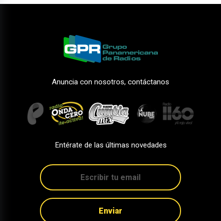
Anuncia con nosotros, contáctanos
Entérate de las últimas novedades
Enviar