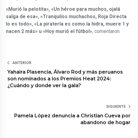
«Murió la pelotita», «Un héroe para muchos, ojalá
salga de esa», «Tranquilos muchachos, Roja Directa
lo es todo», «La piratería es como la hidra, muere 1 y
nacen 2 más» u «Hoy murió el fútbol»
, comentaron.
ANTERIOR
Yahaira Plasencia, Álvaro Rod y más peruanos
son nominados a los Premios Heat 2024:
¿Cuándo y donde ver la gala?
SIGUIENTE
Pamela López denuncia a Christian Cueva por
abandono de hogar