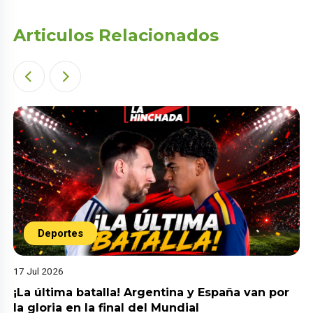
Articulos Relacionados
Deportes
17 Jul 2026
¡La última batalla! Argentina y España van por
la gloria en la final del Mundial