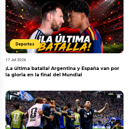
Deportes
17 Jul 2026
¡La última batalla! Argentina y España van por
la gloria en la final del Mundial