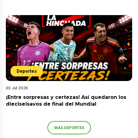
Deportes
03 Jul 2026
¡Entre sorpresas y certezas! Así quedaron los
dieciseisavos de final del Mundial
MÁS DEPORTES