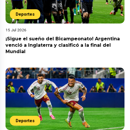
Deportes
15 Jul 2026
¡Sigue el sueño del Bicampeonato! Argentina
venció a Inglaterra y clasificó a la final del
Mundial
Deportes