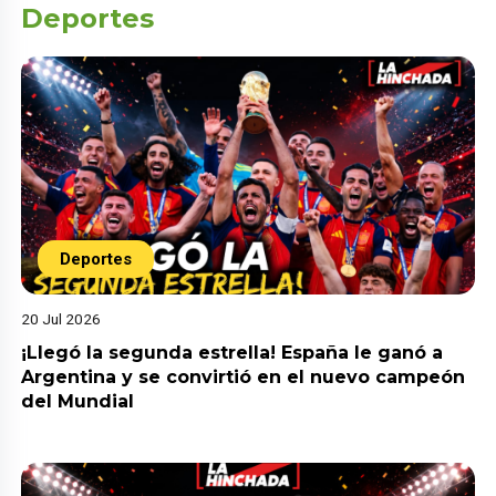
Deportes
Deportes
20 Jul 2026
¡Llegó la segunda estrella! España le ganó a
Argentina y se convirtió en el nuevo campeón
del Mundial