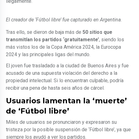
ilegalmente.
El creador de ‘Fútbol libre’ fue capturado en Argentina.
Tras ello, se dieron de baja más de
50 sitios que
transmitían los partidos ‘gratuitamente’
, siendo los
más vistos los de la Copa América 2024, la Eurocopa
2024 y las principales ligas del mundo.
El joven fue trasladado a la ciudad de Buenos Aires y fue
acusado de una supuesta violación del derecho a la
propiedad intelectual. Si lo encuentran culpable, podría
recibir una pena de hasta seis años de cárcel.
Usuarios lamentan la ‘muerte’
de ‘Fútbol libre’
Miles de usuarios se pronunciaron y expresaron su
tristeza por la posible suspensión de ‘Fútbol libre’, ya que
siempre los ayudó a ver los partidos.