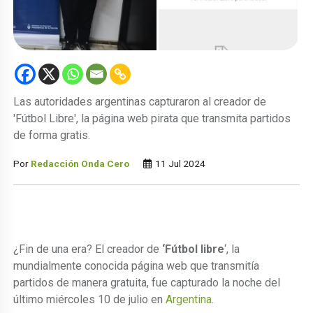
Las autoridades argentinas capturaron al creador de
'Fútbol Libre', la página web pirata que transmita partidos
de forma gratis.
Por
Redacción Onda Cero
11 Jul 2024
¿Fin de una era? El creador de
‘Fútbol libre
‘, la
mundialmente conocida página web que transmitía
partidos de manera gratuita, fue capturado la noche del
último miércoles 10 de julio en
Argentina
.