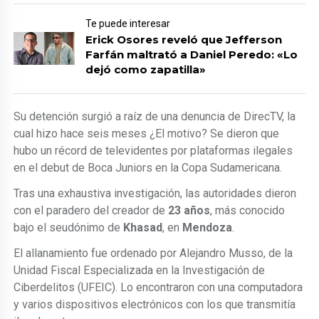
Te puede interesar
Erick Osores reveló que Jefferson
Farfán maltrató a Daniel Peredo: «Lo
dejó como zapatilla»
Su detención surgió a raíz de una denuncia de DirecTV, la
cual hizo hace seis meses ¿El motivo? Se dieron que
hubo un récord de televidentes por plataformas ilegales
en el debut de Boca Juniors en la Copa Sudamericana.
Tras una exhaustiva investigación, las autoridades dieron
con el paradero del creador de
23 años
, más conocido
bajo el seudónimo de
Khasad
, en
Mendoza
.
El allanamiento fue ordenado por Alejandro Musso, de la
Unidad Fiscal Especializada en la Investigación de
Ciberdelitos (UFEIC). Lo encontraron con una computadora
y varios dispositivos electrónicos con los que transmitía