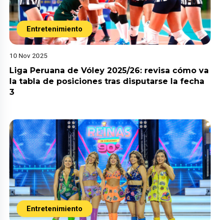
Entretenimiento
10 Nov 2025
Liga Peruana de Vóley 2025/26: revisa cómo va
la tabla de posiciones tras disputarse la fecha
3
Entretenimiento