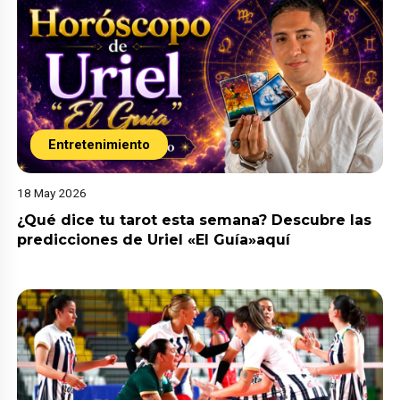
Entretenimiento
18 May 2026
¿Qué dice tu tarot esta semana? Descubre las
predicciones de Uriel «El Guía»aquí