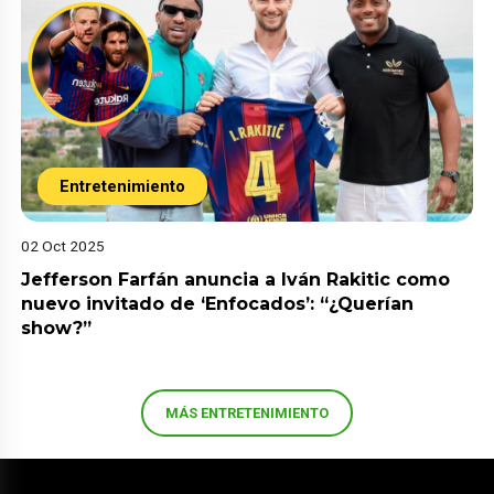
Entretenimiento
02 Oct 2025
Jefferson Farfán anuncia a Iván Rakitic como
nuevo invitado de ‘Enfocados’: “¿Querían
show?”
MÁS ENTRETENIMIENTO