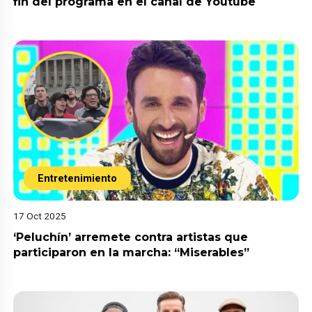
fin del programa en el canal de Youtube
Entretenimiento
17 Oct 2025
‘Peluchín’ arremete contra artistas que
participaron en la marcha: “Miserables”