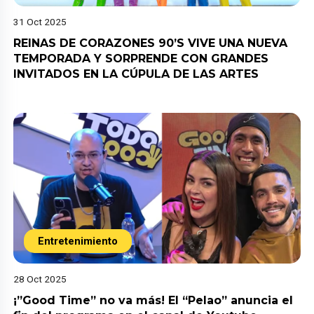
31 Oct 2025
REINAS DE CORAZONES 90’S VIVE UNA NUEVA
TEMPORADA Y SORPRENDE CON GRANDES
INVITADOS EN LA CÚPULA DE LAS ARTES
Entretenimiento
28 Oct 2025
¡”Good Time” no va más! El “Pelao” anuncia el