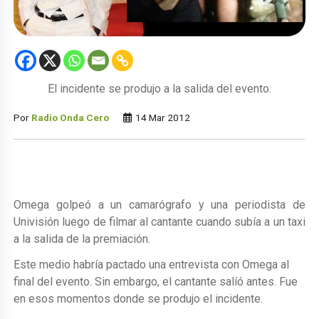
El incidente se produjo a la salida del evento.
Por
Radio Onda Cero
14 Mar 2012
Omega golpeó a un camarógrafo y una periodista de
Univisión luego de filmar al cantante cuando subía a un taxi
a la salida de la premiación.
Este medio habría pactado una entrevista con Omega al
final del evento. Sin embargo, el cantante salíó antes. Fue
en esos momentos donde se produjo el incidente.