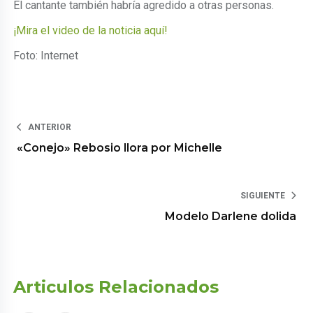
El cantante también habría agredido a otras personas.
¡Mira el video de la noticia aquí!
Foto: Internet
ANTERIOR
«Conejo» Rebosio llora por Michelle
SIGUIENTE
Modelo Darlene dolida
Articulos Relacionados