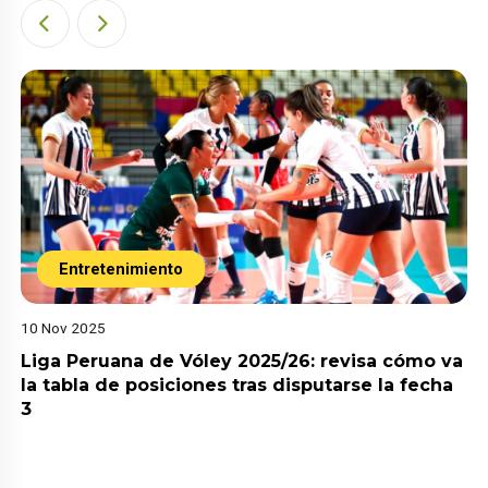
Entretenimiento
10 Nov 2025
Liga Peruana de Vóley 2025/26: revisa cómo va
la tabla de posiciones tras disputarse la fecha
3