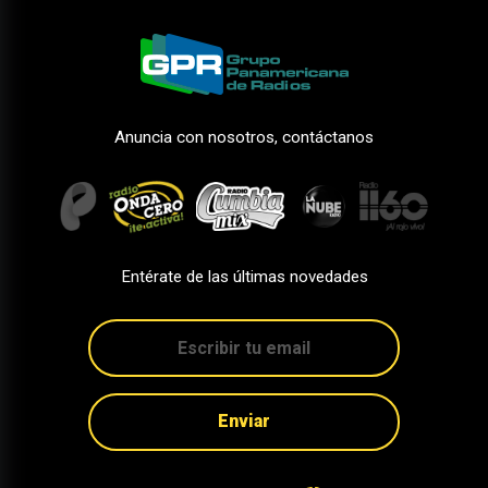
Anuncia con nosotros, contáctanos
Entérate de las últimas novedades
Enviar