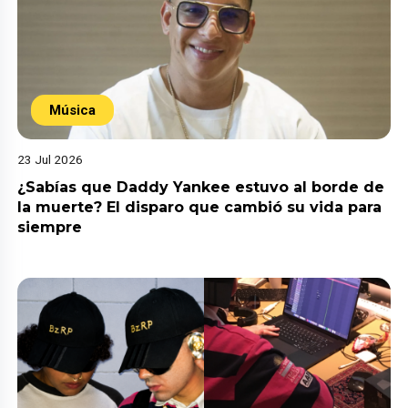
Música
23 Jul 2026
¿Sabías que Daddy Yankee estuvo al borde de
la muerte? El disparo que cambió su vida para
siempre