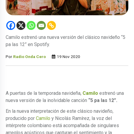
Camilo estrenó una nueva versión del clásico navideño “5
pa las 12” en Spotify.
Por
Radio Onda Cero
19 Nov 2020
A puertas de la temporada navideña,
Camilo
estrenó una
nueva versión de la inolvidable canción
“5 pa las 12”.
En la nueva interpretación de este clásico navideño,
producido por
Camilo
y Nicolás Ramírez, la voz del
intérprete colombiano está acompañada de singulares
arreglos acústicos que capturan el sentimiento y la