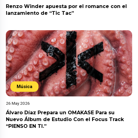
Renzo Winder apuesta por el romance con el
lanzamiento de “Tic Tac”
Música
26 May 2026
Álvaro Díaz Prepara un OMAKASE Para su
Nuevo Álbum de Estudio Con el Focus Track
“PIENSO EN TI.”