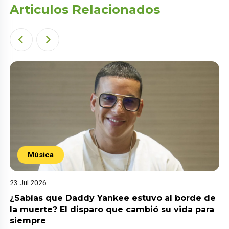
Articulos Relacionados
Música
23 Jul 2026
¿Sabías que Daddy Yankee estuvo al borde de
la muerte? El disparo que cambió su vida para
siempre