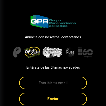
Anuncia con nosotros, contáctanos
Entérate de las últimas novedades
Enviar