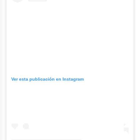
Ver esta publicación en Instagram