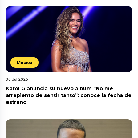
Música
30 Jul 2026
Karol G anuncia su nuevo álbum “No me
arrepiento de sentir tanto”: conoce la fecha de
estreno