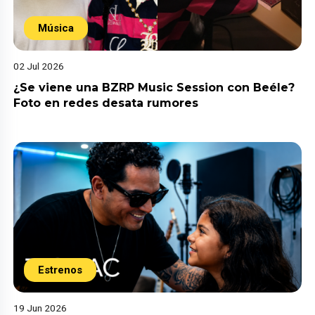
Música
02 Jul 2026
¿Se viene una BZRP Music Session con Beéle?
Foto en redes desata rumores
Estrenos
19 Jun 2026