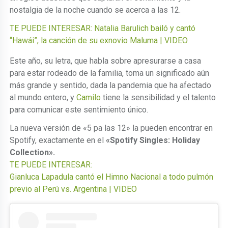
nostalgia de la noche cuando se acerca a las 12.
TE PUEDE INTERESAR: Natalia Barulich bailó y cantó
“Hawái”, la canción de su exnovio Maluma | VIDEO
Este año, su letra, que habla sobre apresurarse a casa
para estar rodeado de la familia, toma un significado aún
más grande y sentido, dada la pandemia que ha afectado
al mundo entero, y
Camilo
tiene la sensibilidad y el talento
para comunicar este sentimiento único.
La nueva versión de «5 pa las 12» la pueden encontrar en
Spotify, exactamente en el
«Spotify Singles: Holiday
Collection».
TE PUEDE INTERESAR:
Gianluca Lapadula cantó el Himno Nacional a todo pulmón
previo al Perú vs. Argentina | VIDEO