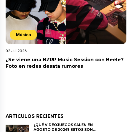
Música
02 Jul 2026
¿Se viene una BZRP Music Session con Beéle?
Foto en redes desata rumores
ARTICULOS RECIENTES
¿QUÉ VIDEOJUEGOS SALEN EN
AGOSTO DE 2026? ESTOS SON