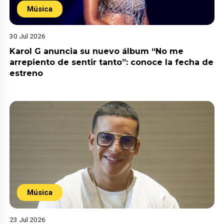
Música
30 Jul 2026
Karol G anuncia su nuevo álbum “No me
arrepiento de sentir tanto”: conoce la fecha de
estreno
Música
23 Jul 2026