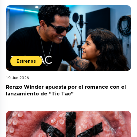
Estrenos
19 Jun 2026
Renzo Winder apuesta por el romance con el
lanzamiento de “Tic Tac”