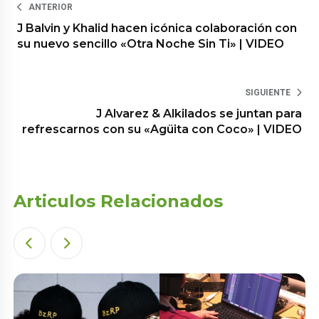
ANTERIOR
J Balvin y Khalid hacen icónica colaboración con
su nuevo sencillo «Otra Noche Sin Ti» | VIDEO
SIGUIENTE
J Alvarez & Alkilados se juntan para
refrescarnos con su «Agüita con Coco» | VIDEO
Articulos Relacionados