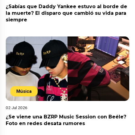
¿Sabías que Daddy Yankee estuvo al borde de
la muerte? El disparo que cambió su vida para
siempre
Música
02 Jul 2026
¿Se viene una BZRP Music Session con Beéle?
Foto en redes desata rumores