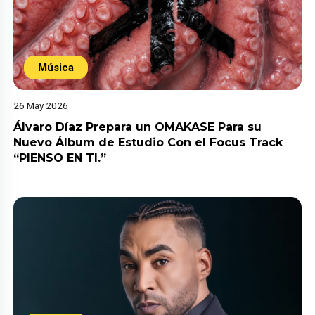
Música
26 May 2026
Álvaro Díaz Prepara un OMAKASE Para su
Nuevo Álbum de Estudio Con el Focus Track
“PIENSO EN TI.”