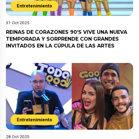
Entretenimiento
31 Oct 2025
REINAS DE CORAZONES 90’S VIVE UNA NUEVA
TEMPORADA Y SORPRENDE CON GRANDES
INVITADOS EN LA CÚPULA DE LAS ARTES
Entretenimiento
28 Oct 2025