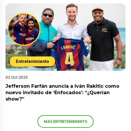
Entretenimiento
02 Oct 2025
Jefferson Farfán anuncia a Iván Rakitic como
nuevo invitado de ‘Enfocados’: “¿Querían
show?”
MÁS ENTRETENIMIENTO