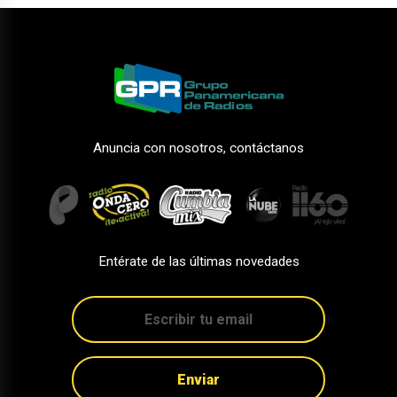
Anuncia con nosotros, contáctanos
Entérate de las últimas novedades
Enviar