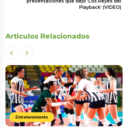
presentaciones que dejó ‘Los Reyes del
Playback’ (VIDEO)
Articulos Relacionados
Entretenimiento