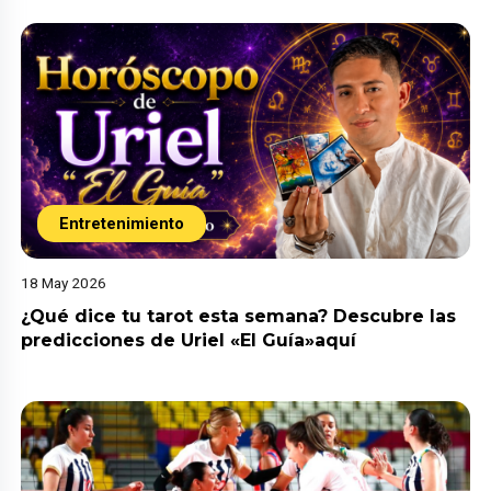
Entretenimiento
18 May 2026
¿Qué dice tu tarot esta semana? Descubre las
predicciones de Uriel «El Guía»aquí