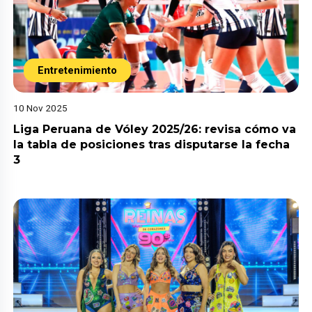
Entretenimiento
10 Nov 2025
Liga Peruana de Vóley 2025/26: revisa cómo va
la tabla de posiciones tras disputarse la fecha
3