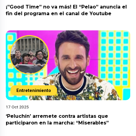
¡”Good Time” no va más! El “Pelao” anuncia el
fin del programa en el canal de Youtube
Entretenimiento
17 Oct 2025
‘Peluchín’ arremete contra artistas que
participaron en la marcha: “Miserables”