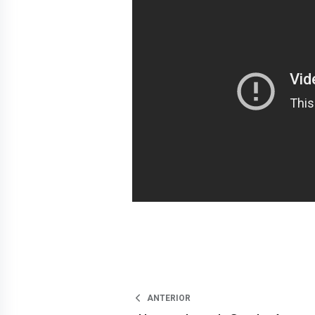
ANTERIOR