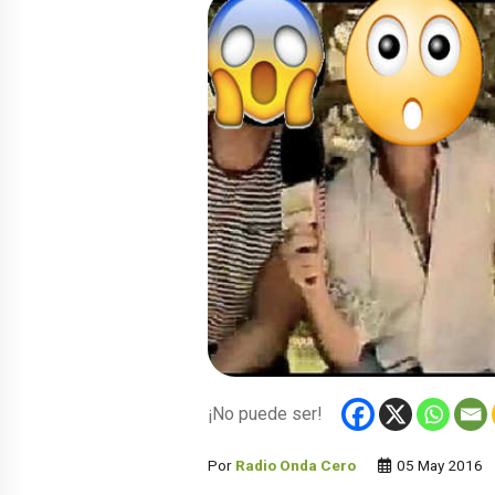
¡No puede ser!
Por
Radio Onda Cero
05 May 2016