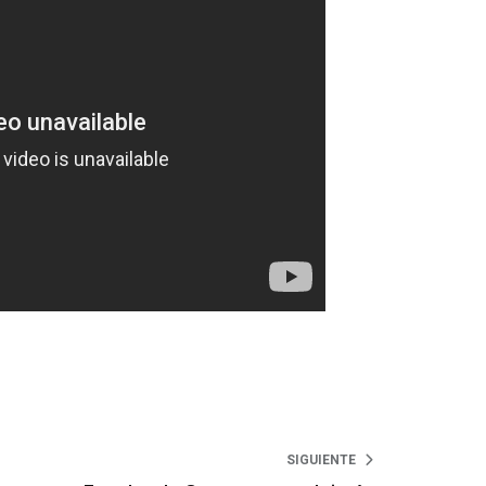
SIGUIENTE