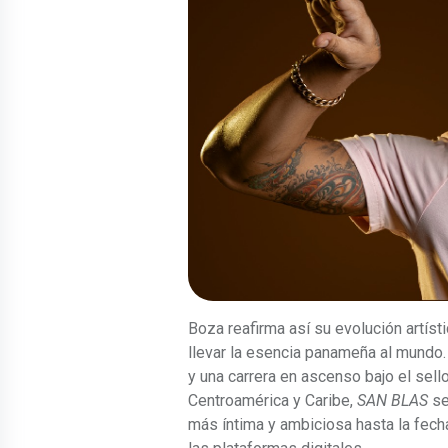
Boza reafirma así su evolución artís
llevar la esencia panameña al mundo
y una carrera en ascenso bajo el sel
Centroamérica y Caribe,
SAN BLAS
se
más íntima y ambiciosa hasta la fech