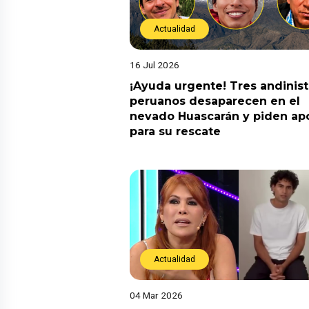
Actualidad
16 Jul 2026
¡Ayuda urgente! Tres andinis
peruanos desaparecen en el
nevado Huascarán y piden ap
para su rescate
Actualidad
04 Mar 2026