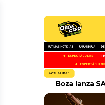
ÚLTIMAS NOTICIAS
FARÁNDULA
DE
ESPECTÁCULOS
Fl
ESPECTÁCULO
ACTUALIDAD
Boza lanza S