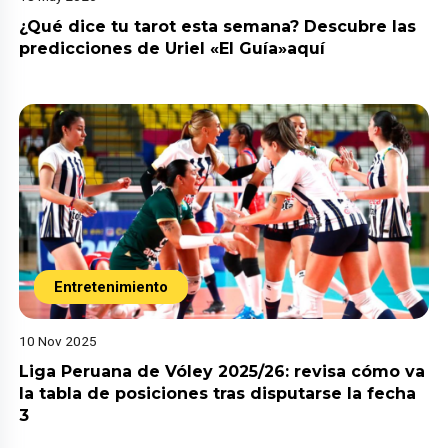
¿Qué dice tu tarot esta semana? Descubre las
predicciones de Uriel «El Guía»aquí
Entretenimiento
10 Nov 2025
Liga Peruana de Vóley 2025/26: revisa cómo va
la tabla de posiciones tras disputarse la fecha
3