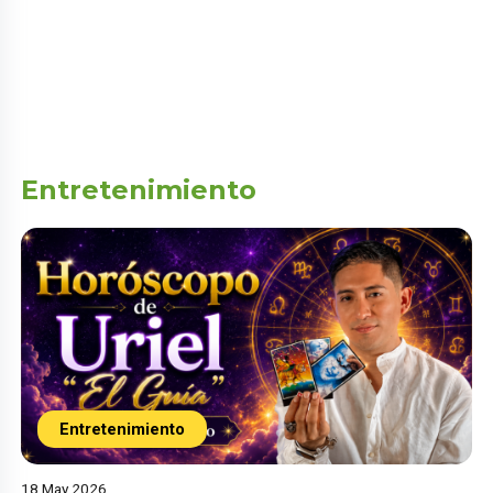
Entretenimiento
Entretenimiento
18 May 2026