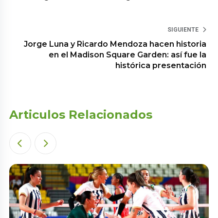
SIGUIENTE
Jorge Luna y Ricardo Mendoza hacen historia
en el Madison Square Garden: así fue la
histórica presentación
Articulos Relacionados