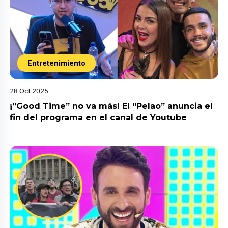
Entretenimiento
28 Oct 2025
¡”Good Time” no va más! El “Pelao” anuncia el
fin del programa en el canal de Youtube