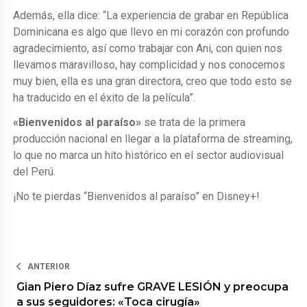
Además, ella dice: “La experiencia de grabar en República
Dominicana es algo que llevo en mi corazón con profundo
agradecimiento, así como trabajar con Ani, con quien nos
llevamos maravilloso, hay complicidad y nos conocemos
muy bien, ella es una gran directora, creo que todo esto se
ha traducido en el éxito de la película”.
«Bienvenidos al paraíso»
se trata de la primera
producción nacional en llegar a la plataforma de streaming,
lo que no marca un hito histórico en el sector audiovisual
del Perú.
¡No te pierdas “Bienvenidos al paraíso” en Disney+!
ANTERIOR
Gian Piero Díaz sufre GRAVE LESIÓN y preocupa
a sus seguidores: «Toca cirugía»