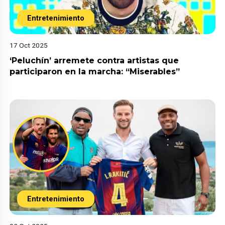
Entretenimiento
17 Oct 2025
‘Peluchín’ arremete contra artistas que
participaron en la marcha: “Miserables”
Entretenimiento