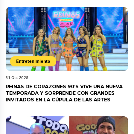
Entretenimiento
31 Oct 2025
REINAS DE CORAZONES 90’S VIVE UNA NUEVA
TEMPORADA Y SORPRENDE CON GRANDES
INVITADOS EN LA CÚPULA DE LAS ARTES