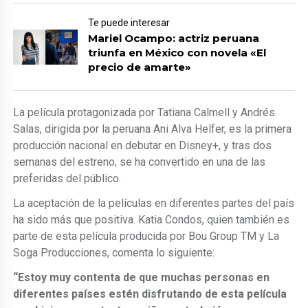
Te puede interesar
Mariel Ocampo: actriz peruana
triunfa en México con novela «El
precio de amarte»
La película protagonizada por Tatiana Calmell y Andrés
Salas, dirigida por la peruana Ani Alva Helfer, es la primera
producción nacional en debutar en Disney+, y tras dos
semanas del estreno, se ha convertido en una de las
preferidas del público.
La aceptación de la películas en diferentes partes del país
ha sido más que positiva. Katia Condos, quien también es
parte de esta película producida por Bou Group TM y La
Soga Producciones, comenta lo siguiente:
“Estoy muy contenta de que muchas personas en
diferentes países estén disfrutando de esta película