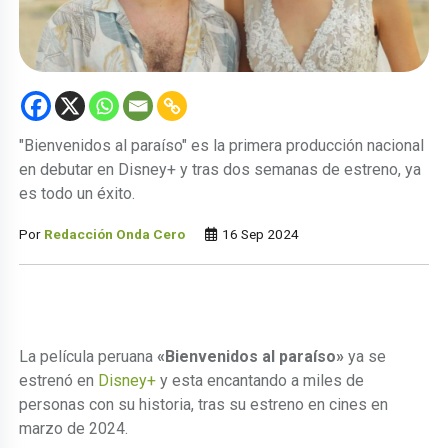
"Bienvenidos al paraíso" es la primera producción nacional
en debutar en Disney+ y tras dos semanas de estreno, ya
es todo un éxito.
Por
Redacción Onda Cero
16 Sep 2024
La película peruana
«Bienvenidos al paraíso»
ya se
estrenó en
Disney+
y esta encantando a miles de
personas con su historia, tras su estreno en cines en
marzo de 2024.