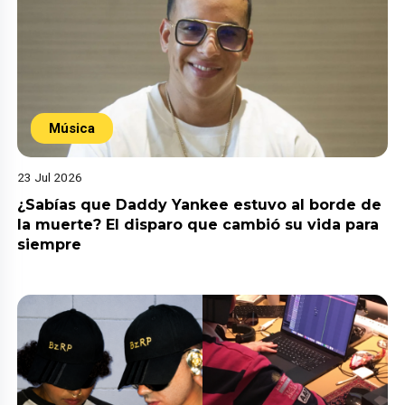
Música
23 Jul 2026
¿Sabías que Daddy Yankee estuvo al borde de
la muerte? El disparo que cambió su vida para
siempre