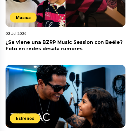
Música
02 Jul 2026
¿Se viene una BZRP Music Session con Beéle?
Foto en redes desata rumores
Estrenos