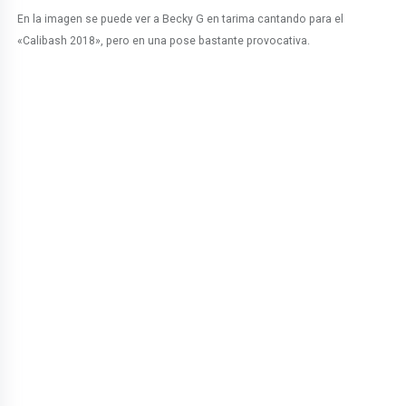
En la imagen se puede ver a Becky G en tarima cantando para el
«Calibash 2018», pero en una pose bastante provocativa.