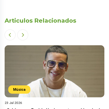
Articulos Relacionados
Música
23 Jul 2026