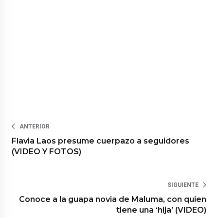
ANTERIOR
Flavia Laos presume cuerpazo a seguidores
(VIDEO Y FOTOS)
SIGUIENTE
Conoce a la guapa novia de Maluma, con quien
tiene una ‘hija’ (VIDEO)