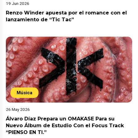
19 Jun 2026
Renzo Winder apuesta por el romance con el
lanzamiento de “Tic Tac”
Música
26 May 2026
Álvaro Díaz Prepara un OMAKASE Para su
Nuevo Álbum de Estudio Con el Focus Track
“PIENSO EN TI.”