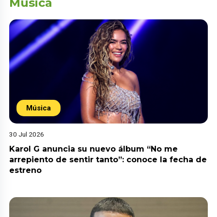
Música
Música
30 Jul 2026
Karol G anuncia su nuevo álbum “No me
arrepiento de sentir tanto”: conoce la fecha de
estreno