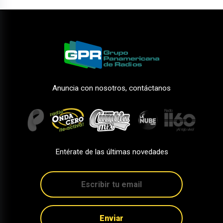
Anuncia con nosotros, contáctanos
Entérate de las últimas novedades
Enviar