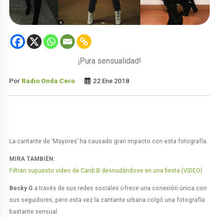
¡Pura sensualidad!
Por
Radio Onda Cero
22 Ene 2018
La cantante de ‘Mayores’ ha causado gran impacto con esta fotografía.
MIRA TAMBIÉN:
Filtran supuesto video de Cardi B desnudándose en una fiesta (VIDEO)
Becky G
a través de sus redes sociales ofrece una conexión única con
sus seguidores, pero esta vez la cantante urbana colgó una fotografía
bastante sensual.