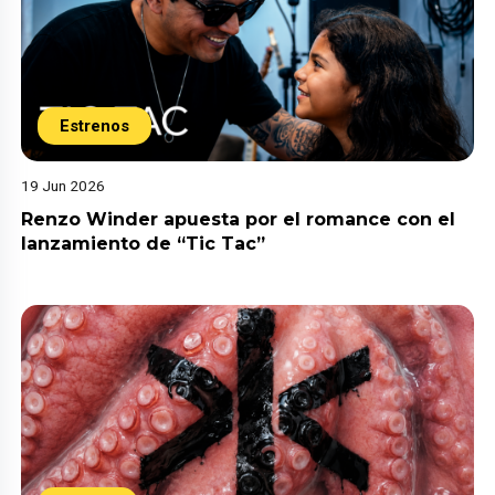
Estrenos
19 Jun 2026
Renzo Winder apuesta por el romance con el
lanzamiento de “Tic Tac”