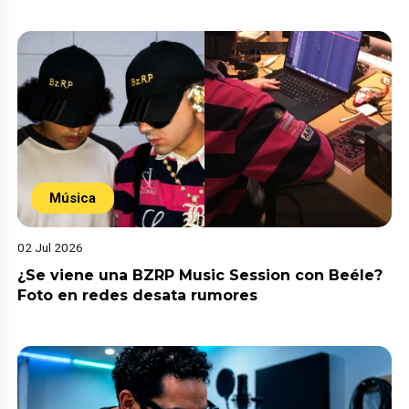
Música
02 Jul 2026
¿Se viene una BZRP Music Session con Beéle?
Foto en redes desata rumores