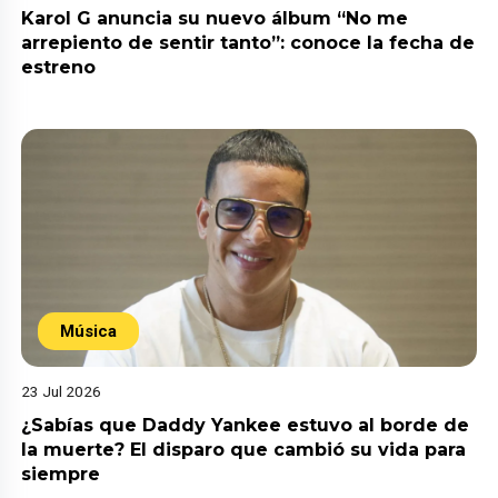
Karol G anuncia su nuevo álbum “No me
arrepiento de sentir tanto”: conoce la fecha de
estreno
Música
23 Jul 2026
¿Sabías que Daddy Yankee estuvo al borde de
la muerte? El disparo que cambió su vida para
siempre