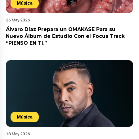
Música
26 May 2026
Álvaro Díaz Prepara un OMAKASE Para su
Nuevo Álbum de Estudio Con el Focus Track
“PIENSO EN TI.”
Música
18 May 2026