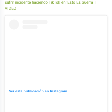
sufrir incidente haciendo TikTok en ‘Esto Es Guerra’ |
VIDEO
Ver esta publicación en Instagram