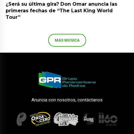
¿Será su última gira? Don Omar anuncia las
primeras fechas de “The Last King World
Tour”
MÁS MÚSICA
Anuncia con nosotros, contáctanos