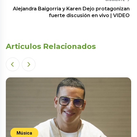
Alejandra Baigorria y Karen Dejo protagonizan
fuerte discusión en vivo | VIDEO
Articulos Relacionados
Música