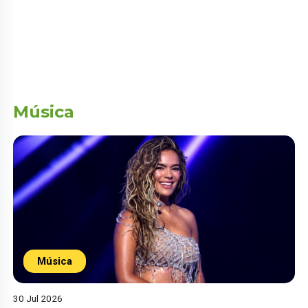
Música
Música
30 Jul 2026