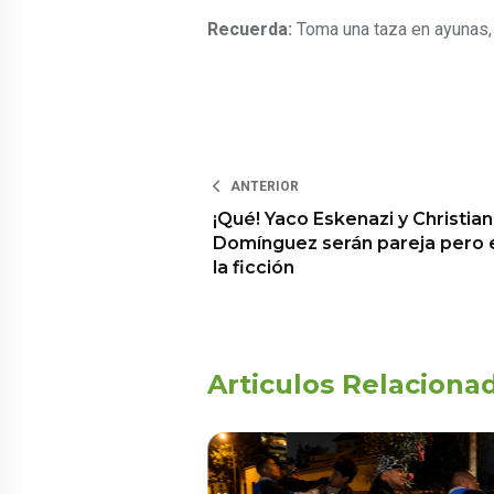
Recuerda:
Toma una taza en ayunas,
ANTERIOR
¡Qué! Yaco Eskenazi y Christian
Domínguez serán pareja pero 
la ficción
Articulos Relaciona