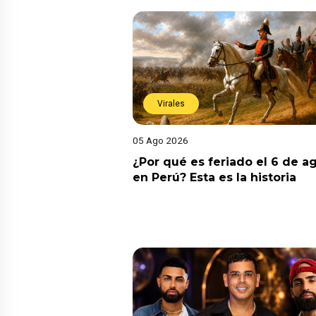
Virales
05 Ago 2026
¿Por qué es feriado el 6 de a
en Perú? Esta es la historia