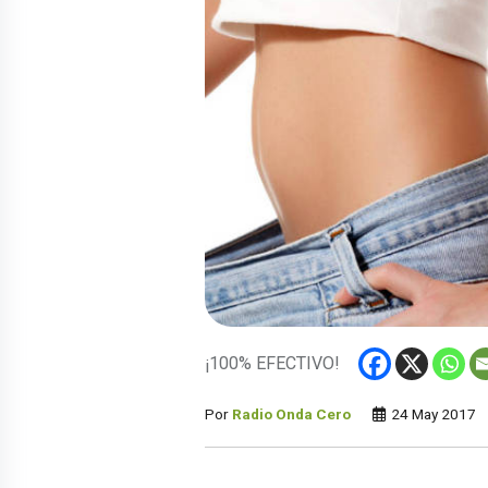
¡100% EFECTIVO!
Por
Radio Onda Cero
24 May 2017