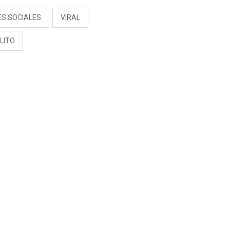
ES SOCIALES
VIRAL
LITO