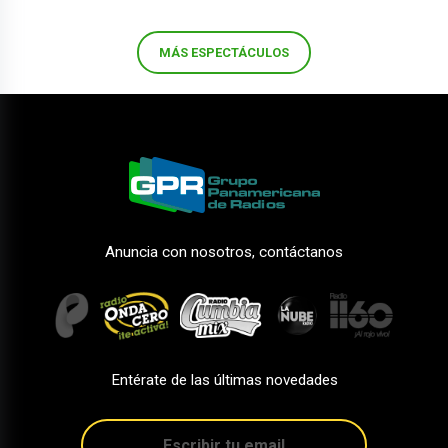
MÁS ESPECTÁCULOS
Anuncia con nosotros, contáctanos
Entérate de las últimas novedades