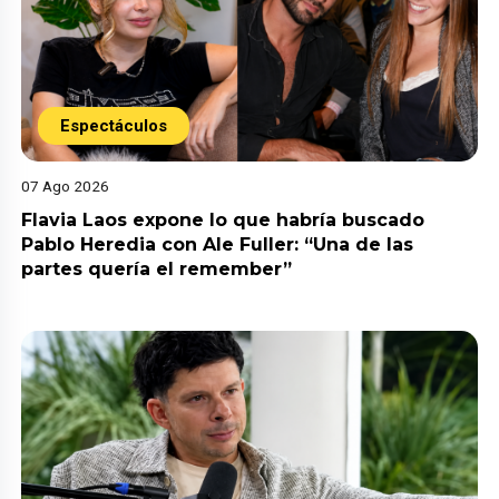
Espectáculos
07 Ago 2026
Flavia Laos expone lo que habría buscado
Pablo Heredia con Ale Fuller: “Una de las
partes quería el remember”