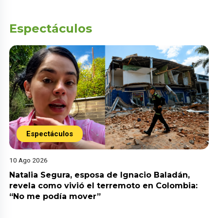
Espectáculos
Espectáculos
10 Ago 2026
Natalia Segura, esposa de Ignacio Baladán,
revela como vivió el terremoto en Colombia:
“No me podía mover”