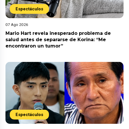
Espectáculos
07 Ago 2026
Mario Hart revela inesperado problema de
salud antes de separarse de Korina: “Me
encontraron un tumor”
Espectáculos