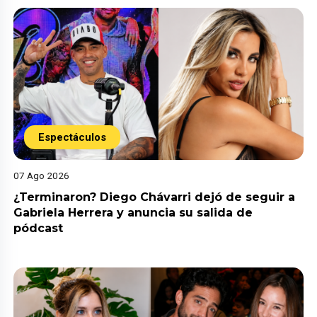
Espectáculos
07 Ago 2026
¿Terminaron? Diego Chávarri dejó de seguir a
Gabriela Herrera y anuncia su salida de
pódcast