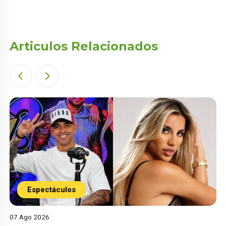
Articulos Relacionados
Espectáculos
07 Ago 2026