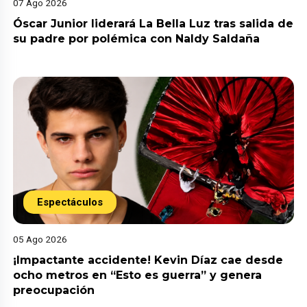
07 Ago 2026
Óscar Junior liderará La Bella Luz tras salida de
su padre por polémica con Naldy Saldaña
Espectáculos
05 Ago 2026
¡Impactante accidente! Kevin Díaz cae desde
ocho metros en “Esto es guerra” y genera
preocupación