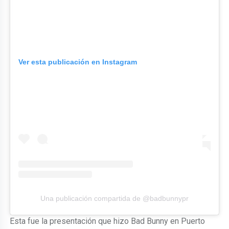
Ver esta publicación en Instagram
Una publicación compartida de @badbunnypr
Esta fue la presentación que hizo Bad Bunny en Puerto