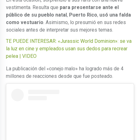
vestimenta. Resulta que
para presentarse ante el
público de su pueblo natal
,
Puerto Rico
,
usó una falda
como vestuario
. Asimismo, lo presumió en sus redes
sociales antes de interpretar sus mejores temas.
TE PUEDE INTERESAR: «Jurassic World Dominion»: se va
la luz en cine y empleados usan sus dedos para recrear
pelea | VIDEO
La publicación del «conejo malo» ha logrado más de 4
millones de reacciones desde que fue posteado.