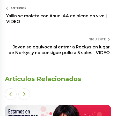
ANTERIOR
Yailin se moleta con Anuel AA en pleno en vivo |
VIDEO
SIGUIENTE
Joven se equivoca al entrar a Rockys en lugar
de Norkys y no consigue pollo a 5 soles | VIDEO
Articulos Relacionados