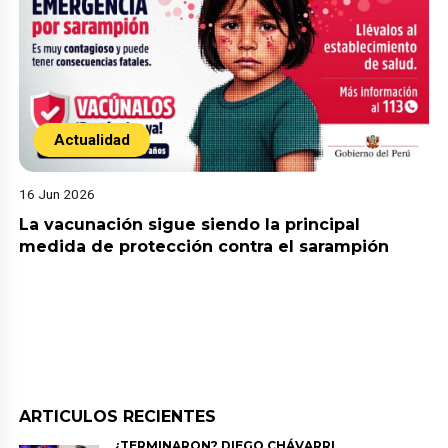
Actualidad
16 Jun 2026
La vacunación sigue siendo la principal
medida de protección contra el sarampión
ARTICULOS RECIENTES
¿TERMINARON? DIEGO CHÁVARRI