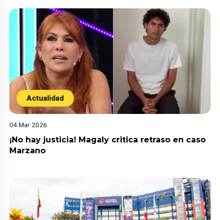
Actualidad
04 Mar 2026
¡No hay justicia! Magaly critica retraso en caso
Marzano