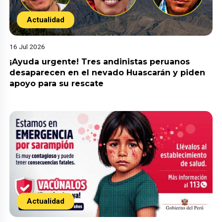
Actualidad
16 Jul 2026
¡Ayuda urgente! Tres andinistas peruanos
desaparecen en el nevado Huascarán y piden
apoyo para su rescate
Actualidad