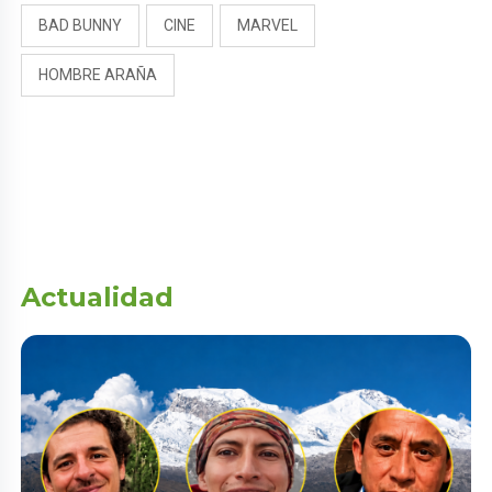
BAD BUNNY
CINE
MARVEL
HOMBRE ARAÑA
Actualidad