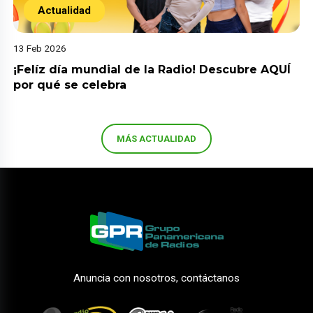
Actualidad
13 Feb 2026
¡Felíz día mundial de la Radio! Descubre AQUÍ
por qué se celebra
MÁS ACTUALIDAD
Anuncia con nosotros, contáctanos