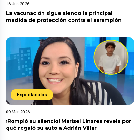
16 Jun 2026
La vacunación sigue siendo la principal
medida de protección contra el sarampión
Espectáculos
09 Mar 2026
¡Rompió su silencio! Marisel Linares revela por
qué regaló su auto a Adrián Villar