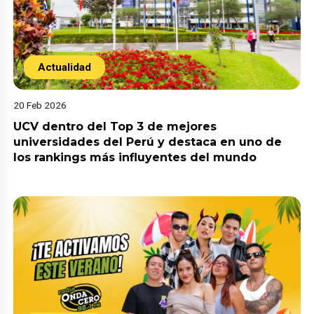
Actualidad
20 Feb 2026
UCV dentro del Top 3 de mejores
universidades del Perú y destaca en uno de
los rankings más influyentes del mundo