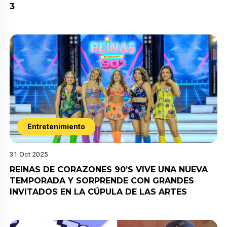
3
Entretenimiento
31 Oct 2025
REINAS DE CORAZONES 90’S VIVE UNA NUEVA
TEMPORADA Y SORPRENDE CON GRANDES
INVITADOS EN LA CÚPULA DE LAS ARTES