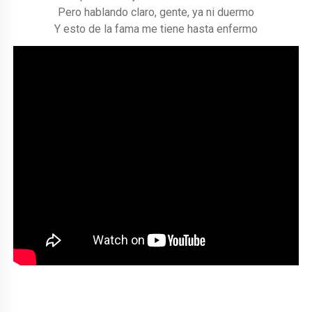
Pero hablando claro, gente, ya ni duermo
Y esto de la fama me tiene hasta enfermo