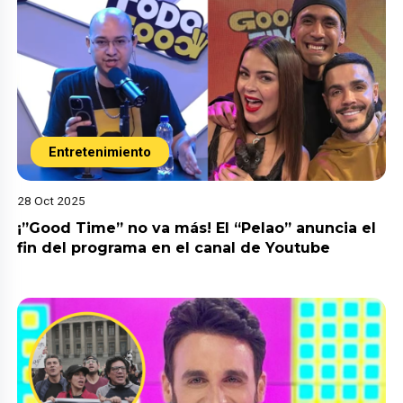
Entretenimiento
28 Oct 2025
¡”Good Time” no va más! El “Pelao” anuncia el
fin del programa en el canal de Youtube