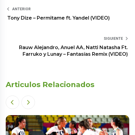
ANTERIOR
Tony Dize – Permitame ft. Yandel (VIDEO)
SIGUIENTE
Rauw Alejandro, Anuel AA, Natti Natasha Ft.
Farruko y Lunay – Fantasías Remix (VIDEO)
Articulos Relacionados