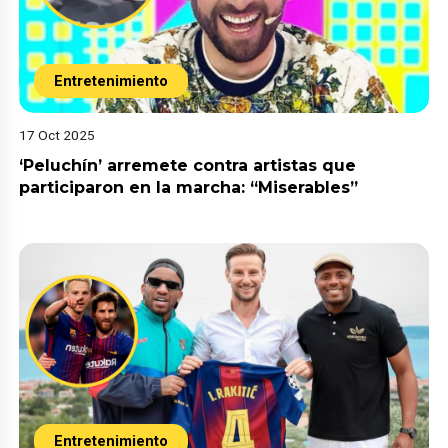
Entretenimiento
17 Oct 2025
‘Peluchín’ arremete contra artistas que
participaron en la marcha: “Miserables”
Entretenimiento