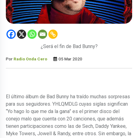
¿Será el fin de Bad Bunny?
Por
Radio Onda Cero
05 Mar 2020
El último álbum de Bad Bunny ha traído muchas sorpresas
para sus seguidores. YHLQMDLG cuyas siglas significan
“Yo hago lo que me da la gana” es el primer disco del
conejo malo que cuenta con 20 canciones, que además
tienen participaciones como las de Sech, Daddy Yankee,
Myke Towers, Jowell & Randy, entre otros. Sin embargo, la