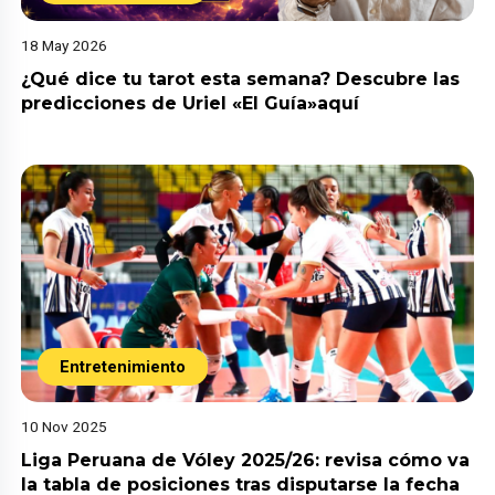
18 May 2026
¿Qué dice tu tarot esta semana? Descubre las
predicciones de Uriel «El Guía»aquí
Entretenimiento
10 Nov 2025
Liga Peruana de Vóley 2025/26: revisa cómo va
la tabla de posiciones tras disputarse la fecha