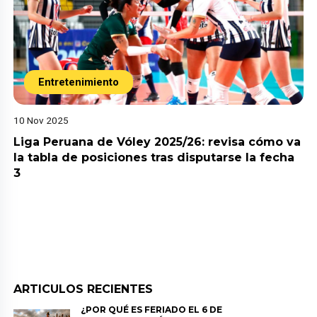
Entretenimiento
10 Nov 2025
Liga Peruana de Vóley 2025/26: revisa cómo va
la tabla de posiciones tras disputarse la fecha
3
ARTICULOS RECIENTES
¿POR QUÉ ES FERIADO EL 6 DE