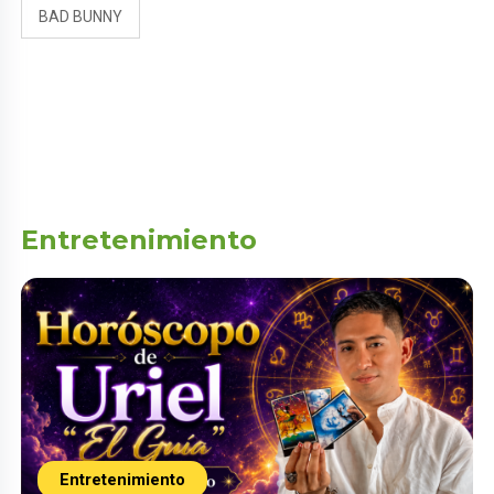
BAD BUNNY
Entretenimiento
Entretenimiento