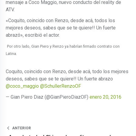
mensaje a Coco Maggio, nuevo conducto del reality de
ATV.
«Coquito, coincido con Renzo, desde acá, todos los
mejores deseos, sabes que se te quiere!! Un fuerte
abrazó», escribió el actor.
Por otro lado, Gian Piero y Renzo ya habrían firmado contrato con
Latina.
Coquito, coincido con Renzo, desde acá, todo los mejores
deseos, sabes que se te quiere!! Un fuerte abrazo
@coco_maggio
@SchullerRenzoOF
— Gian Piero Diaz (@GianPieroDiazOF)
enero 20, 2016
ANTERIOR