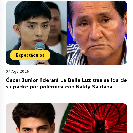
Espectáculos
07 Ago 2026
Óscar Junior liderará La Bella Luz tras salida de
su padre por polémica con Naldy Saldaña