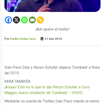
¡Aún quiere al reality!
Por
Radio Onda Cero
21 Ene 2016
Gian Piero Díaz y Renzo Schuller dejaron ‘Combate’ a fines
del 2015.
MIRA TAMBIÉN:
¡Asuuu! Esto es lo que le dijo Renzo Schuller a Coco
Maggio, nuevo conductor de ‘Combate’ – VIDEO
Mediante su cuenta de Twitter, Gian Piero mandó un tierno