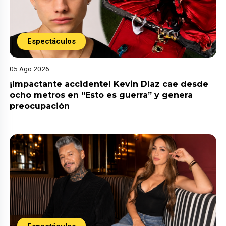
Espectáculos
05 Ago 2026
¡Impactante accidente! Kevin Díaz cae desde
ocho metros en “Esto es guerra” y genera
preocupación