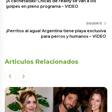
¡A cachetadas! Chicas de reality se van a los
golpes en pleno programa – VIDEO
SIGUIENTE
¡Perritos al agua! Argentina tiene playa exclusiva
para perros y humanos – VIDEO
Articulos Relacionados