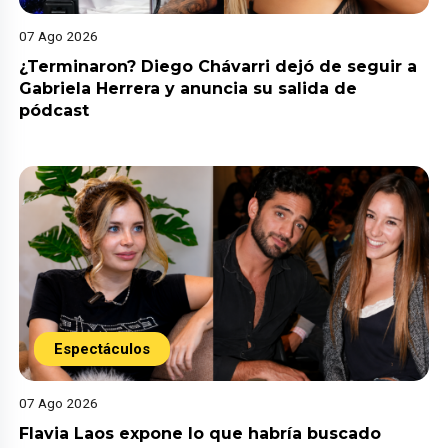
07 Ago 2026
¿Terminaron? Diego Chávarri dejó de seguir a
Gabriela Herrera y anuncia su salida de
pódcast
Espectáculos
07 Ago 2026
Flavia Laos expone lo que habría buscado