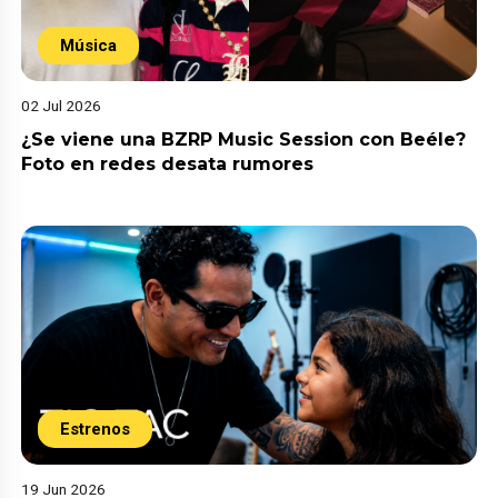
Música
02 Jul 2026
¿Se viene una BZRP Music Session con Beéle?
Foto en redes desata rumores
Estrenos
19 Jun 2026