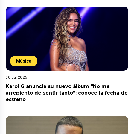
Música
30 Jul 2026
Karol G anuncia su nuevo álbum “No me
arrepiento de sentir tanto”: conoce la fecha de
estreno