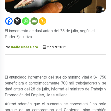
El incremento se dará antes del 28 de julio, según el
Poder Ejecutivo.
Por
Radio Onda Cero
27 Mar 2012
El anunciado incremento del sueldo mínimo vital a S/. 750
beneficiará a aproximadamente 700 mil trabajadores y se
dará antes del 28 de julio, informó el ministro de Trabajo y
Promoción del Empleo, José Villena.
Afirmó además que el aumento se concretará “ no solo
porque es un compromiso del Gobierno, sino también