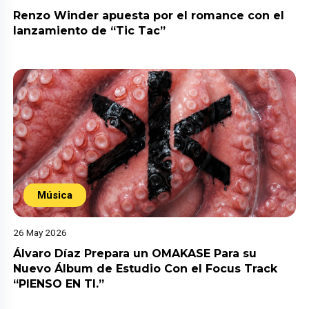
Renzo Winder apuesta por el romance con el
lanzamiento de “Tic Tac”
Música
26 May 2026
Álvaro Díaz Prepara un OMAKASE Para su
Nuevo Álbum de Estudio Con el Focus Track
“PIENSO EN TI.”