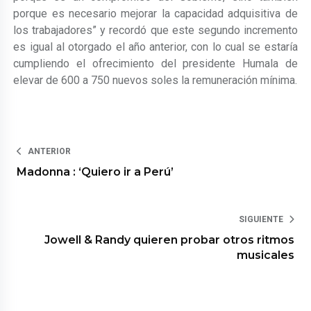
porque es necesario mejorar la capacidad adquisitiva de
los trabajadores” y recordó que este segundo incremento
es igual al otorgado el año anterior, con lo cual se estaría
cumpliendo el ofrecimiento del presidente Humala de
elevar de 600 a 750 nuevos soles la remuneración mínima.
ANTERIOR
Madonna : ‘Quiero ir a Perú’
SIGUIENTE
Jowell & Randy quieren probar otros ritmos
musicales