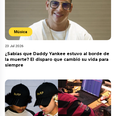
Música
23 Jul 2026
¿Sabías que Daddy Yankee estuvo al borde de
la muerte? El disparo que cambió su vida para
siempre