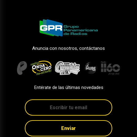
Anuncia con nosotros, contáctanos
Entérate de las últimas novedades
Enviar