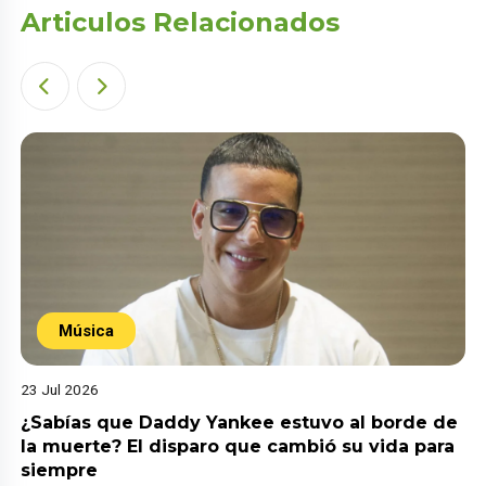
Articulos Relacionados
Música
23 Jul 2026
¿Sabías que Daddy Yankee estuvo al borde de
la muerte? El disparo que cambió su vida para
siempre