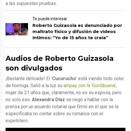
a las supuestas pruebas.
Te puede interesar
Roberto Guizasola es denunciado por
maltrato físico y difusión de videos
íntimos: “Yo de 15 años te creía”
Audios de Roberto Guizasola
son divulgados
¡Bastante delicado! El ‘
Cucurucho
’ está viendo todo color
de hormiga. Salió a la luz su
ampay con la ‘Gordibuena’
,
mujer de 21 años que, claramente, no es su esposa, pero
no solo eso.
Alexandra Díaz
se negó a hablar con la
prensa por un acuerdo notarial que firmó en el que se le
especificaba no contar sobre su romance con el
expelotero.