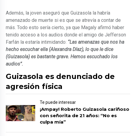
Además, la joven aseguró que Guizasola la habría
amenazado de muerte si es que se atrevía a contar de
más. Todo esto sería cierto, ya que Magaly afirmó haber
tenido acceso a los audios donde el amigo de Jefferson
Farfán la estaría intimidando:
“Las amenazas que nos ha
hecho escuchar ella (Alexandra Díaz), lo que le dice
(Guizasola) es bastante grave. Hemos escuchado los
audios”.
Guizasola es denunciado de
agresión física
Te puede interesar
¡Ampay! Roberto Guizasola cariñoso
con señorita de 21 años: “No es
culpa mía”