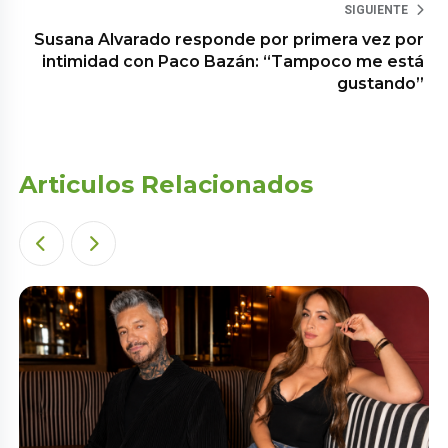
SIGUIENTE
Susana Alvarado responde por primera vez por
intimidad con Paco Bazán: “Tampoco me está
gustando”
Articulos Relacionados