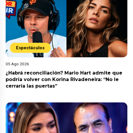
Espectáculos
05 Ago 2026
¿Habrá reconciliación? Mario Hart admite que
podría volver con Korina Rivadeneira: “No le
cerraría las puertas”