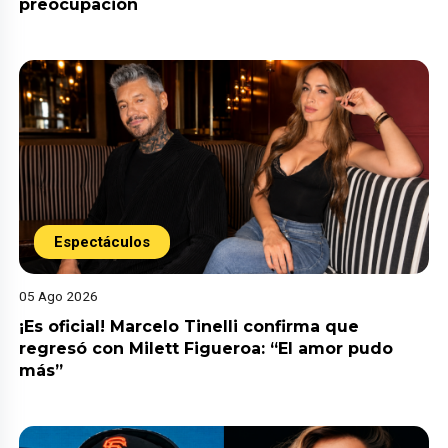
preocupación
Espectáculos
05 Ago 2026
¡Es oficial! Marcelo Tinelli confirma que
regresó con Milett Figueroa: “El amor pudo
más”