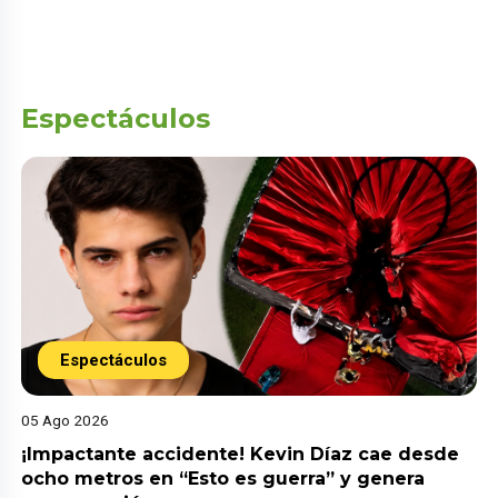
Espectáculos
Espectáculos
05 Ago 2026
¡Impactante accidente! Kevin Díaz cae desde
ocho metros en “Esto es guerra” y genera