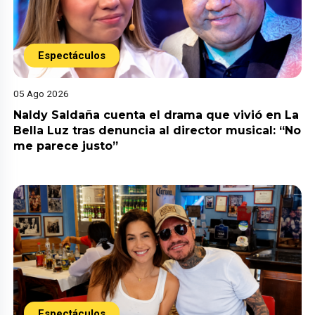
Espectáculos
05 Ago 2026
Naldy Saldaña cuenta el drama que vivió en La
Bella Luz tras denuncia al director musical: “No
me parece justo”
Espectáculos