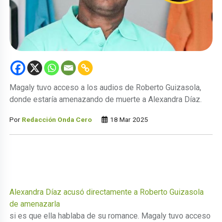
Magaly tuvo acceso a los audios de Roberto Guizasola,
donde estaría amenazando de muerte a Alexandra Díaz.
Por
Redacción Onda Cero
18 Mar 2025
Alexandra Díaz acusó directamente a Roberto Guizasola
de amenazarla
si es que ella hablaba de su romance. Magaly tuvo acceso