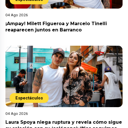
04 Ago 2026
¡Ampay! Milett Figueroa y Marcelo Tinelli
reaparecen juntos en Barranco
Espectáculos
04 Ago 2026
Laura Spoya niega ruptura y revela cómo sigue