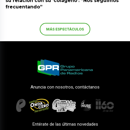
su relación con su ‘colágeno’: “Nos seguimos
frecuentando”
MÁS ESPECTÁCULOS
Anuncia con nosotros, contáctanos
Entérate de las últimas novedades