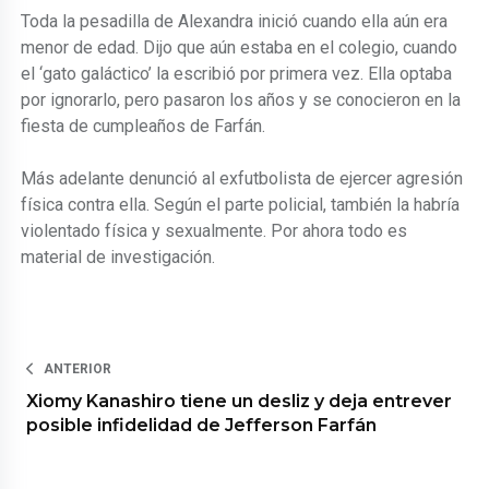
Toda la pesadilla de Alexandra inició cuando ella aún era
menor de edad. Dijo que aún estaba en el colegio, cuando
el ‘gato galáctico’ la escribió por primera vez. Ella optaba
por ignorarlo, pero pasaron los años y se conocieron en la
fiesta de cumpleaños de Farfán.
Más adelante denunció al exfutbolista de ejercer agresión
física contra ella. Según el parte policial, también la habría
violentado física y sexualmente. Por ahora todo es
material de investigación.
ANTERIOR
Xiomy Kanashiro tiene un desliz y deja entrever
posible infidelidad de Jefferson Farfán