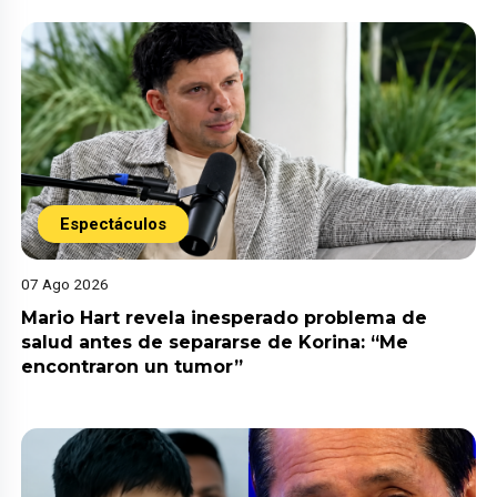
Espectáculos
07 Ago 2026
Mario Hart revela inesperado problema de
salud antes de separarse de Korina: “Me
encontraron un tumor”