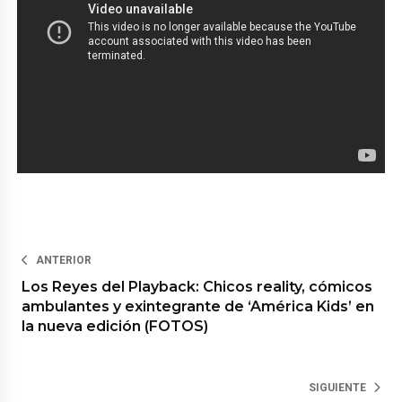
ANTERIOR
Los Reyes del Playback: Chicos reality, cómicos
ambulantes y exintegrante de ‘América Kids’ en
la nueva edición (FOTOS)
SIGUIENTE