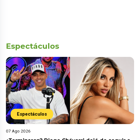
Espectáculos
Espectáculos
07 Ago 2026