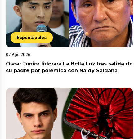
Espectáculos
07 Ago 2026
Óscar Junior liderará La Bella Luz tras salida de
su padre por polémica con Naldy Saldaña