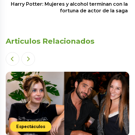
Harry Potter: Mujeres y alcohol terminan con la
fortuna de actor de la saga
Articulos Relacionados
Espectáculos