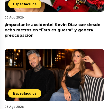
Espectáculos
05 Ago 2026
¡Impactante accidente! Kevin Díaz cae desde
ocho metros en “Esto es guerra” y genera
preocupación
Espectáculos
05 Ago 2026