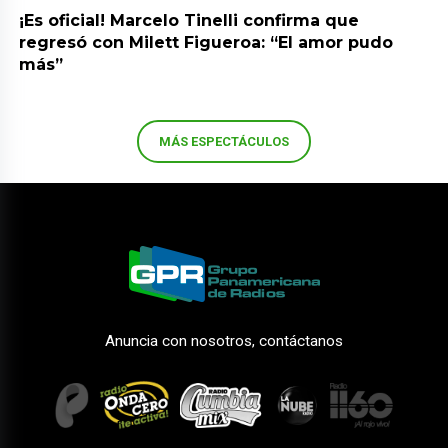
¡Es oficial! Marcelo Tinelli confirma que
regresó con Milett Figueroa: “El amor pudo
más”
MÁS ESPECTÁCULOS
Anuncia con nosotros, contáctanos