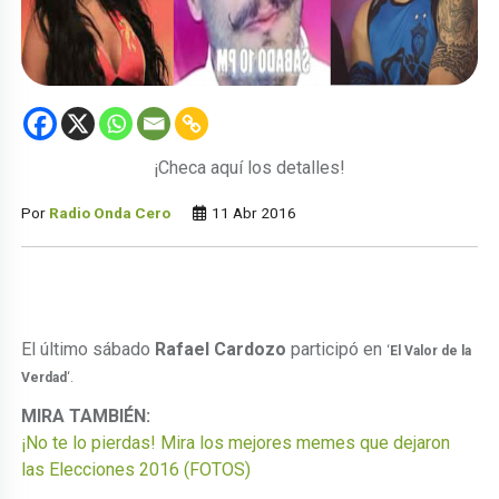
¡Checa aquí los detalles!
Por
Radio Onda Cero
11 Abr 2016
El último sábado
Rafael Cardozo
participó en
‘
El
Valor de la
Verdad
‘.
MIRA TAMBIÉN:
¡No te lo pierdas! Mira los mejores memes que dejaron
las Elecciones 2016 (FOTOS)