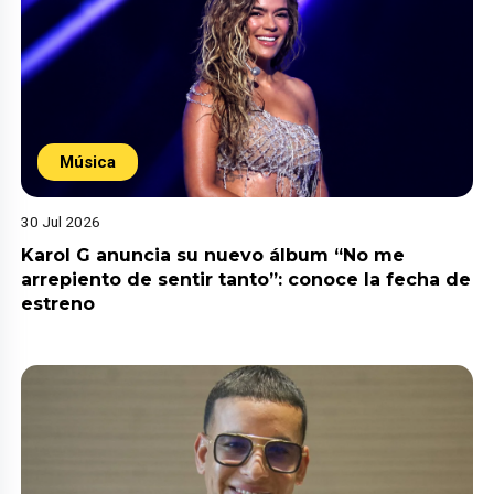
Música
30 Jul 2026
Karol G anuncia su nuevo álbum “No me
arrepiento de sentir tanto”: conoce la fecha de
estreno