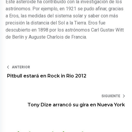
Este asteroide ha contribuído con la investigación de los
astrónomos. Por ejemplo, en 1921 se pudo afinar, gracias
a Eros, las medidas del sistema solar y saber con más
precisión la distancia del Sol a la Tierra. Eros fue
descubierto en 1898 por los astrónomos Carl Gustav Witt
de Berlín y Auguste Charlois de Francia.
ANTERIOR
Pitbull estará en Rock in Rio 2012
SIGUIENTE
Tony Dize arrancó su gira en Nueva York