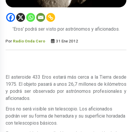
'Eros' podrá ser visto por astrónomos y aficionados.
Por
Radio Onda Cero
31 Ene 2012
El asteroide 433 Eros estará más cerca a la Tierra desde
1975. El objeto pasará a unos 26,7 millones de kilómetros
y podrá ser observado por astrónomos profesionales y
aficionados.
Eros no será visible sin telescopio. Los aficionados
podrán ver su forma de herradura y su superficie horadada
con telescopios básicos.