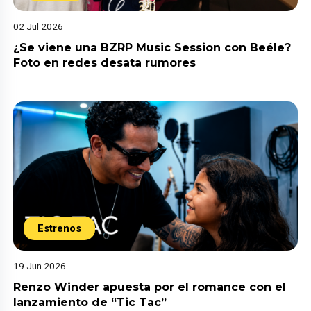
02 Jul 2026
¿Se viene una BZRP Music Session con Beéle?
Foto en redes desata rumores
Estrenos
19 Jun 2026
Renzo Winder apuesta por el romance con el
lanzamiento de “Tic Tac”