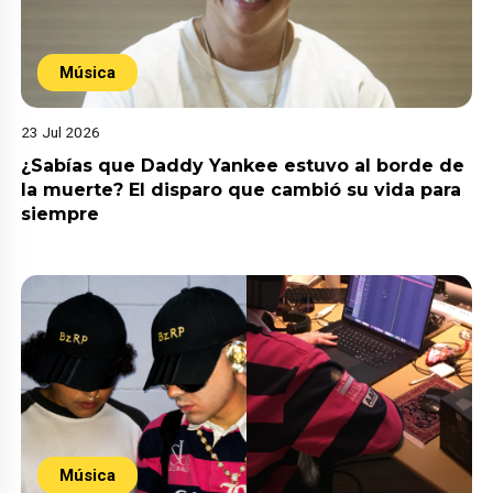
Música
23 Jul 2026
¿Sabías que Daddy Yankee estuvo al borde de
la muerte? El disparo que cambió su vida para
siempre
Música