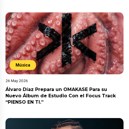
Música
26 May 2026
Álvaro Díaz Prepara un OMAKASE Para su
Nuevo Álbum de Estudio Con el Focus Track
“PIENSO EN TI.”