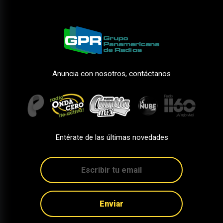
Anuncia con nosotros, contáctanos
Entérate de las últimas novedades
Enviar