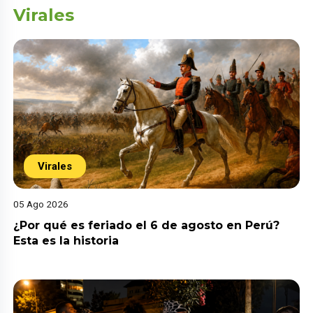
Virales
Virales
05 Ago 2026
¿Por qué es feriado el 6 de agosto en Perú?
Esta es la historia