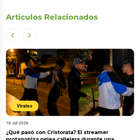
Articulos Relacionados
Virales
16 Jul 2026
¿Qué pasó con Cristorata? El streamer
protagoniza pelea callejera durante una