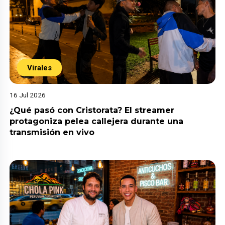
Virales
16 Jul 2026
¿Qué pasó con Cristorata? El streamer
protagoniza pelea callejera durante una
transmisión en vivo