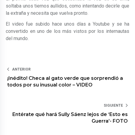
soltaba unos tiernos aullidos, como intentando decirle que
la extraña y necesita que vuelva pronto.
El video fue subido hace unos días a Youtube y se ha
convertido en uno de los más vistos por los internautas
del mundo.
ANTERIOR
¡Inédito! Checa al gato verde que sorprendió a
todos por su inusual color – VIDEO
SIGUIENTE
Entérate qué hará Sully Sáenz lejos de ‘Esto es
Guerra’- FOTO