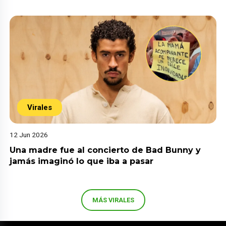
Virales
12 Jun 2026
Una madre fue al concierto de Bad Bunny y
jamás imaginó lo que iba a pasar
MÁS VIRALES