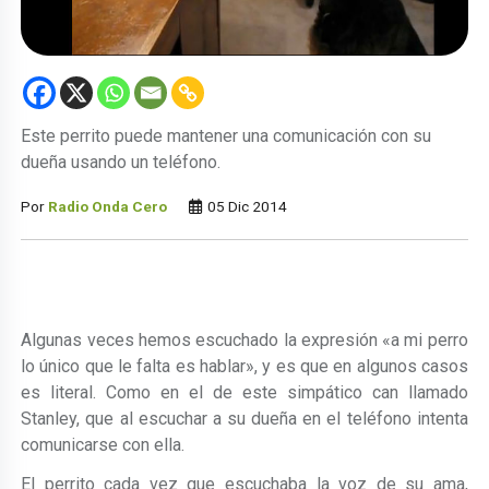
Este perrito puede mantener una comunicación con su
dueña usando un teléfono.
Por
Radio Onda Cero
05 Dic 2014
Algunas veces hemos escuchado la expresión «a mi perro
lo único que le falta es hablar», y es que en algunos casos
es literal. Como en el de este simpático can llamado
Stanley, que al escuchar a su dueña en el teléfono intenta
comunicarse con ella.
El perrito cada vez que escuchaba la voz de su ama,