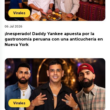
Virales
06 Jul 2026
¡Inesperado! Daddy Yankee apuesta por la
gastronomía peruana con una anticuchería en
Nueva York
Virales