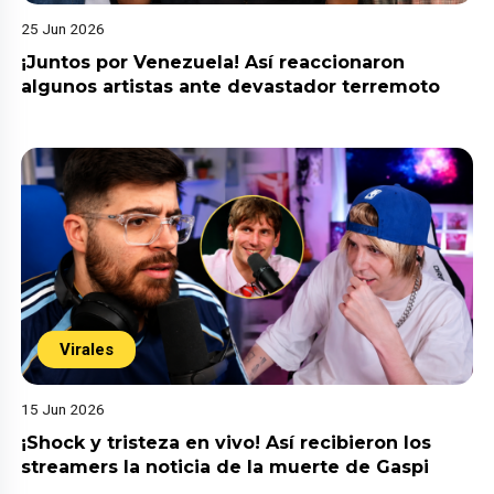
25 Jun 2026
¡Juntos por Venezuela! Así reaccionaron
algunos artistas ante devastador terremoto
Virales
15 Jun 2026
¡Shock y tristeza en vivo! Así recibieron los
streamers la noticia de la muerte de Gaspi