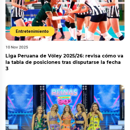
Entretenimiento
10 Nov 2025
Liga Peruana de Vóley 2025/26: revisa cómo va
la tabla de posiciones tras disputarse la fecha
3