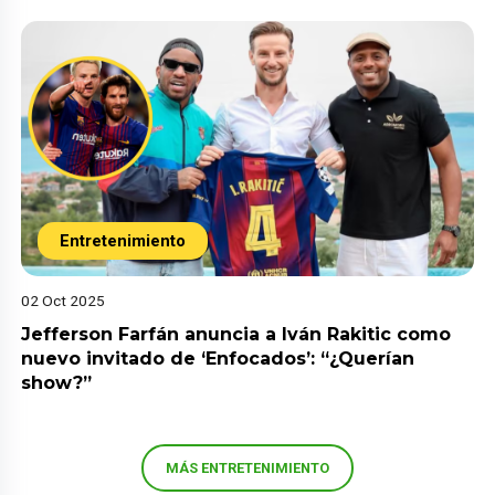
Entretenimiento
02 Oct 2025
Jefferson Farfán anuncia a Iván Rakitic como
nuevo invitado de ‘Enfocados’: “¿Querían
show?”
MÁS ENTRETENIMIENTO