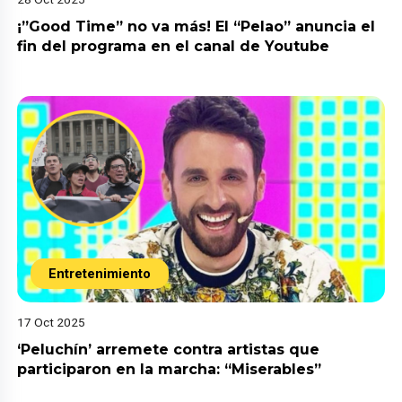
¡”Good Time” no va más! El “Pelao” anuncia el
fin del programa en el canal de Youtube
Entretenimiento
17 Oct 2025
‘Peluchín’ arremete contra artistas que
participaron en la marcha: “Miserables”