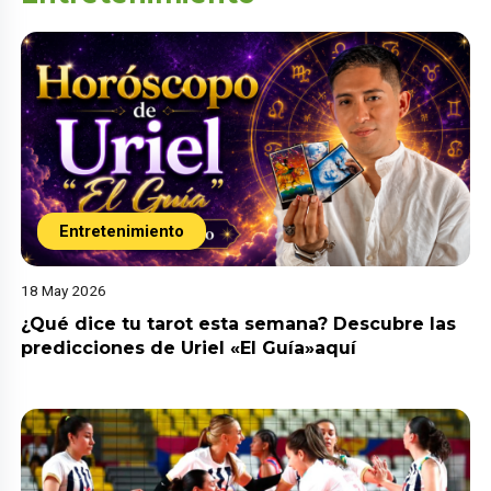
Entretenimiento
18 May 2026
¿Qué dice tu tarot esta semana? Descubre las
predicciones de Uriel «El Guía»aquí