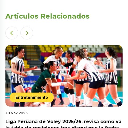
Articulos Relacionados
Entretenimiento
10 Nov 2025
Liga Peruana de Vóley 2025/26: revisa cómo va
la tabla de posiciones tras disputarse la fecha