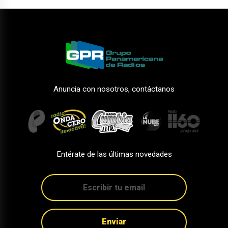
Anuncia con nosotros, contáctanos
Entérate de las últimas novedades
Enviar