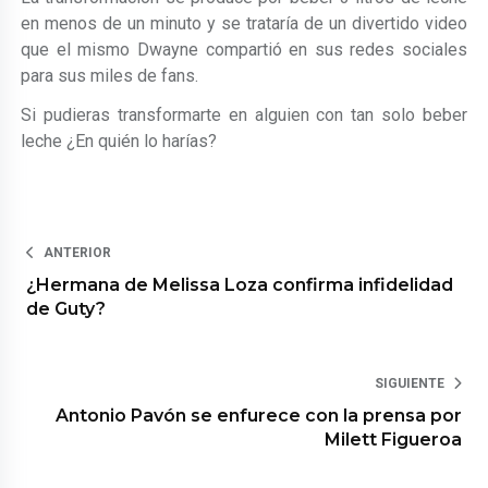
en menos de un minuto y se trataría de un divertido video
que el mismo Dwayne compartió en sus redes sociales
para sus miles de fans.
Si pudieras transformarte en alguien con tan solo beber
leche ¿En quién lo harías?
ANTERIOR
¿Hermana de Melissa Loza confirma infidelidad
de Guty?
SIGUIENTE
Antonio Pavón se enfurece con la prensa por
Milett Figueroa