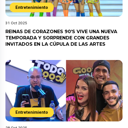
Entretenimiento
31 Oct 2025
REINAS DE CORAZONES 90’S VIVE UNA NUEVA
TEMPORADA Y SORPRENDE CON GRANDES
INVITADOS EN LA CÚPULA DE LAS ARTES
Entretenimiento
28 Oct 2025