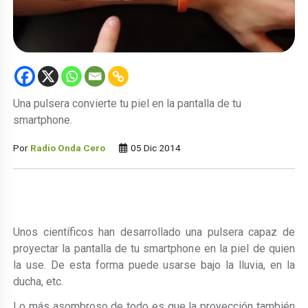
Una pulsera convierte tu piel en la pantalla de tu
smartphone.
Por
Radio Onda Cero
05 Dic 2014
Unos científicos han desarrollado una pulsera capaz de
proyectar la pantalla de tu smartphone en la piel de quien
la use. De esta forma puede usarse bajo la lluvia, en la
ducha, etc.
Lo más asombroso de todo es que la proyección también