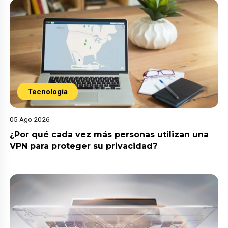
Tecnología
05 Ago 2026
¿Por qué cada vez más personas utilizan una
VPN para proteger su privacidad?