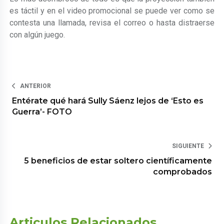
es táctil y en el video promocional se puede ver como se
contesta una llamada, revisa el correo o hasta distraerse
con algún juego.
ANTERIOR
Entérate qué hará Sully Sáenz lejos de ‘Esto es
Guerra’- FOTO
SIGUIENTE
5 beneficios de estar soltero científicamente
comprobados
Articulos Relacionados