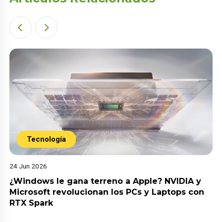
Tecnología
24 Jun 2026
¿Windows le gana terreno a Apple? NVIDIA y
Microsoft revolucionan los PCs y Laptops con
RTX Spark