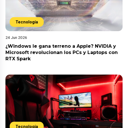
Tecnología
24 Jun 2026
¿Windows le gana terreno a Apple? NVIDIA y
Microsoft revolucionan los PCs y Laptops con
RTX Spark
Tecnología