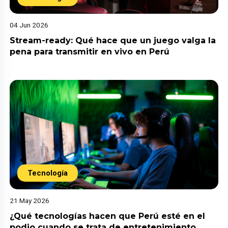
04 Jun 2026
Stream-ready: Qué hace que un juego valga la
pena para transmitir en vivo en Perú
Tecnología
21 May 2026
¿Qué tecnologías hacen que Perú esté en el
podio cuando se trata de entretenimiento