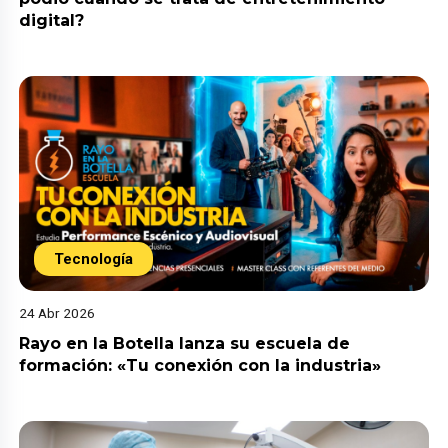
digital?
Tecnología
24 Abr 2026
Rayo en la Botella lanza su escuela de
formación: «Tu conexión con la industria»