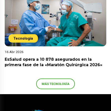
Tecnología
16 Abr 2026
EsSalud opera a 10 878 asegurados en la
primera fase de la «Maratón Quirúrgica 2026»
MÁS TECNOLOGÍA