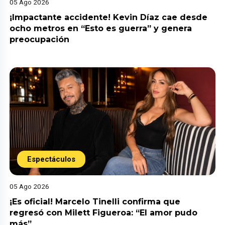
05 Ago 2026
¡Impactante accidente! Kevin Díaz cae desde
ocho metros en “Esto es guerra” y genera
preocupación
Espectáculos
05 Ago 2026
¡Es oficial! Marcelo Tinelli confirma que
regresó con Milett Figueroa: “El amor pudo
más”