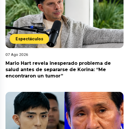
Espectáculos
07 Ago 2026
Mario Hart revela inesperado problema de
salud antes de separarse de Korina: “Me
encontraron un tumor”