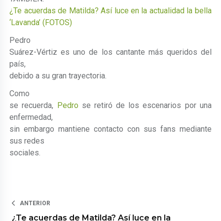
¿Te acuerdas de Matilda? Así luce en la actualidad la bella
‘Lavanda’ (FOTOS)
Pedro
Suárez-Vértiz es uno de los cantante más queridos del
país,
debido a su gran trayectoria.
Como
se recuerda,
Pedro
se retiró de los escenarios por una
enfermedad,
sin embargo mantiene contacto con sus fans mediante
sus redes
sociales.
ANTERIOR
¿Te acuerdas de Matilda? Así luce en la