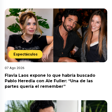
Espectáculos
07 Ago 2026
Flavia Laos expone lo que habría buscado
Pablo Heredia con Ale Fuller: “Una de las
partes quería el remember”