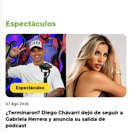
Espectáculos
Espectáculos
07 Ago 2026
¿Terminaron? Diego Chávarri dejó de seguir a
Gabriela Herrera y anuncia su salida de
pódcast