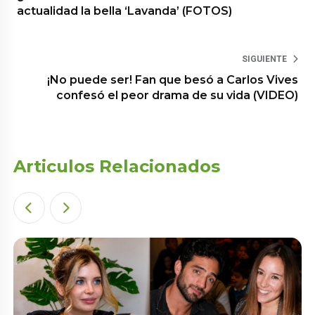
actualidad la bella ‘Lavanda’ (FOTOS)
SIGUIENTE
¡No puede ser! Fan que besó a Carlos Vives
confesó el peor drama de su vida (VIDEO)
Articulos Relacionados