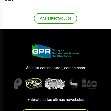
MÁS ESPECTÁCULOS
Anuncia con nosotros, contáctanos
Entérate de las últimas novedades