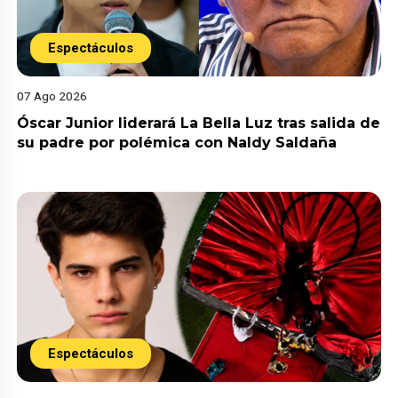
Espectáculos
07 Ago 2026
Óscar Junior liderará La Bella Luz tras salida de
su padre por polémica con Naldy Saldaña
Espectáculos