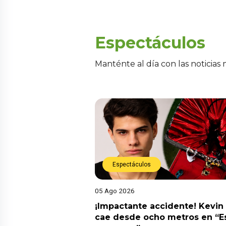
Espectáculos
Manténte al día con las noticias
Espectáculos
05 Ago 2026
¡Impactante accidente! Kevin
cae desde ocho metros en “E