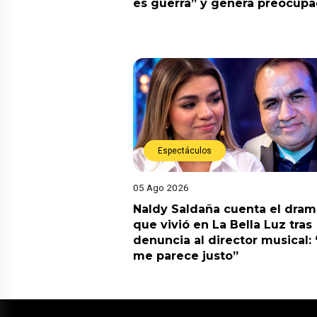
es guerra” y genera preocupa
Espectáculos
05 Ago 2026
Naldy Saldaña cuenta el dram
que vivió en La Bella Luz tras
denuncia al director musical:
me parece justo”