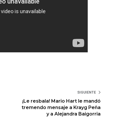
SIGUIENTE
¡Le resbala! Mario Hart le mandó
tremendo mensaje a Krayg Peña
y a Alejandra Baigorria