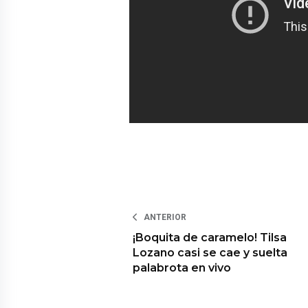
ANTERIOR
¡Boquita de caramelo! Tilsa
Lozano casi se cae y suelta
palabrota en vivo