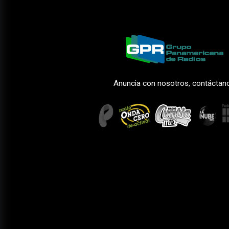
Anuncia con nosotros, contáctan