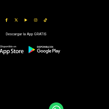
Descargar la App GRATIS