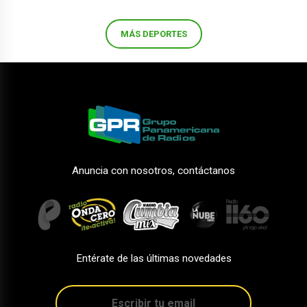
MÁS DEPORTES
Anuncia con nosotros, contáctanos
Entérate de las últimas novedades