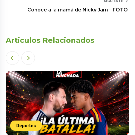
SIGUIENTE
Conoce a la mamá de Nicky Jam – FOTO
Articulos Relacionados
Deportes