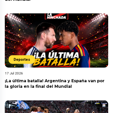
Deportes
17 Jul 2026
¡La última batalla! Argentina y España van por
la gloria en la final del Mundial