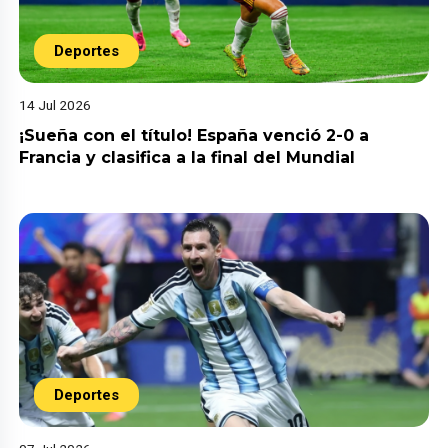
Deportes
14 Jul 2026
¡Sueña con el título! España venció 2-0 a
Francia y clasifica a la final del Mundial
Deportes