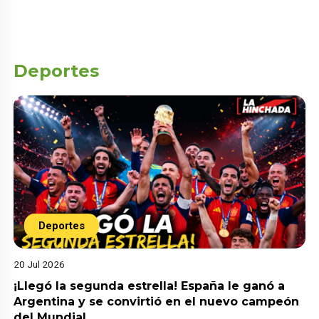
Deportes
Deportes
20 Jul 2026
¡Llegó la segunda estrella! España le ganó a
Argentina y se convirtió en el nuevo campeón
del Mundial