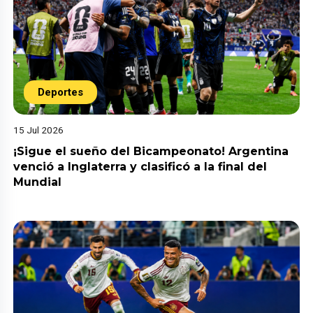
Deportes
15 Jul 2026
¡Sigue el sueño del Bicampeonato! Argentina
venció a Inglaterra y clasificó a la final del
Mundial