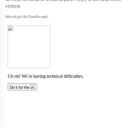
victoria.
Mira el gol de Claudio aquí: