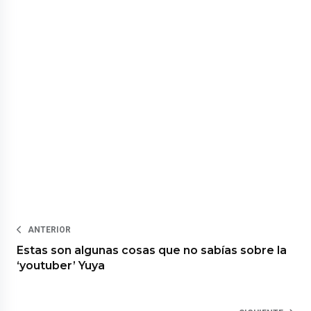
ANTERIOR
Estas son algunas cosas que no sabías sobre la
‘youtuber’ Yuya