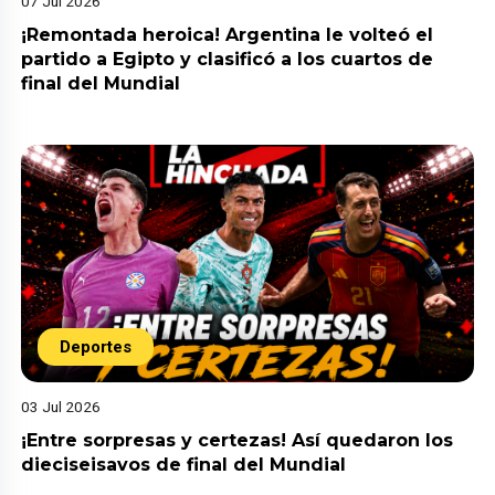
07 Jul 2026
¡Remontada heroica! Argentina le volteó el
partido a Egipto y clasificó a los cuartos de
final del Mundial
Deportes
03 Jul 2026
¡Entre sorpresas y certezas! Así quedaron los
dieciseisavos de final del Mundial