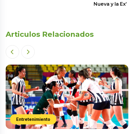
Nueva y la Ex’
Articulos Relacionados
Entretenimiento