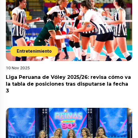
Entretenimiento
10 Nov 2025
Liga Peruana de Vóley 2025/26: revisa cómo va
la tabla de posiciones tras disputarse la fecha
3