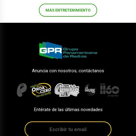
MÁS ENTRETENIMIENTO
Anuncia con nosotros, contáctanos
Entérate de las últimas novedades