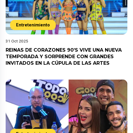
Entretenimiento
31 Oct 2025
REINAS DE CORAZONES 90’S VIVE UNA NUEVA
TEMPORADA Y SORPRENDE CON GRANDES
INVITADOS EN LA CÚPULA DE LAS ARTES