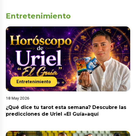
Entretenimiento
Entretenimiento
18 May 2026
¿Qué dice tu tarot esta semana? Descubre las
predicciones de Uriel «El Guía»aquí