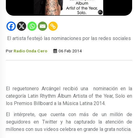
El artista festejó las nominaciones por las redes sociales
Por
Radio Onda Cero
06 Feb 2014
El reguetonero Arcángel recibió una nominación en la
categoría Latin Rhythm Álbum Artista of the Year, Solo en
los Premios Billboard a la Música Latina 2014.
El intérprete, que cuenta con más de un millón de
seguidores en Twitter y ha capturado la atención de
millones con sus videos celebra en grande la grata noticia.