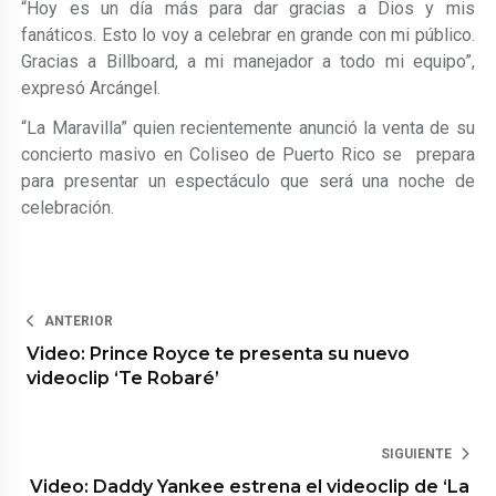
“Hoy es un día más para dar gracias a Dios y mis
fanáticos. Esto lo voy a celebrar en grande con mi público.
Gracias a Billboard, a mi manejador a todo mi equipo”,
expresó Arcángel.
“La Maravilla” quien recientemente anunció la venta de su
concierto masivo en Coliseo de Puerto Rico se prepara
para presentar un espectáculo que será una noche de
celebración.
ANTERIOR
Video: Prince Royce te presenta su nuevo
videoclip ‘Te Robaré’
SIGUIENTE
Video: Daddy Yankee estrena el videoclip de ‘La