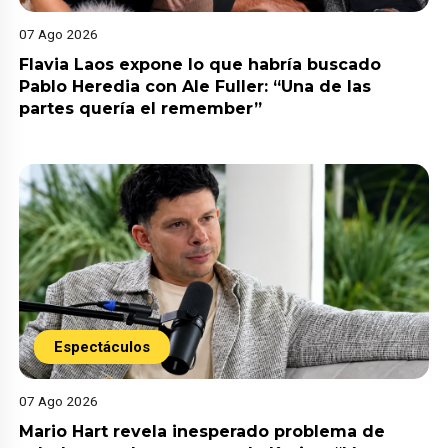
07 Ago 2026
Flavia Laos expone lo que habría buscado
Pablo Heredia con Ale Fuller: “Una de las
partes quería el remember”
Espectáculos
07 Ago 2026
Mario Hart revela inesperado problema de