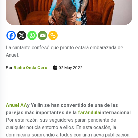
La cantante confesó que pronto estará embarazada de
Anuel.
Por
Radio Onda Cero
02 May 2022
Anuel AA
y Yailin se han convertido de una de las
parejas más importantes de la
farándula
internacional
.
Por esta razón, sus seguidores paran pendiente de
cualquier noticia entorno a ellos. En esta ocasión, la
dominicana sorprendió a todos con una nueva publicación.