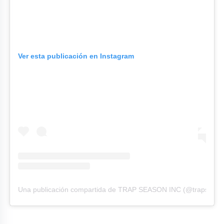
Ver esta publicación en Instagram
Una publicación compartida de TRAP SEASON INC (@trapseaso