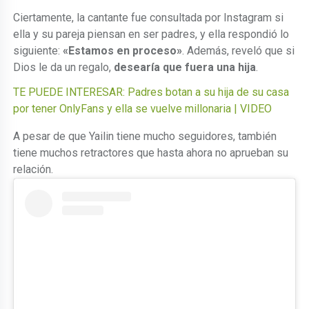
Ciertamente, la cantante fue consultada por Instagram si
ella y su pareja piensan en ser padres, y ella respondió lo
siguiente:
«Estamos en proceso»
. Además, reveló que si
Dios le da un regalo,
desearía que fuera una hija
.
TE PUEDE INTERESAR: Padres botan a su hija de su casa
por tener OnlyFans y ella se vuelve millonaria | VIDEO
A pesar de que Yailin tiene mucho seguidores, también
tiene muchos retractores que hasta ahora no aprueban su
relación.