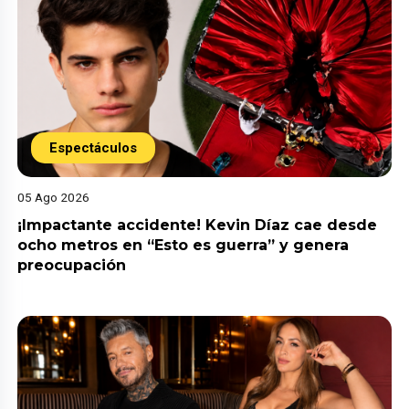
Espectáculos
05 Ago 2026
¡Impactante accidente! Kevin Díaz cae desde
ocho metros en “Esto es guerra” y genera
preocupación