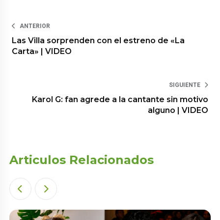
ANTERIOR
Las Villa sorprenden con el estreno de «La
Carta» | VIDEO
SIGUIENTE
Karol G: fan agrede a la cantante sin motivo
alguno | VIDEO
Articulos Relacionados