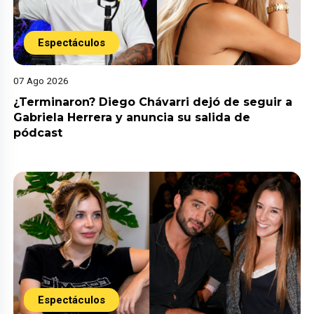
Espectáculos
07 Ago 2026
¿Terminaron? Diego Chávarri dejó de seguir a
Gabriela Herrera y anuncia su salida de
pódcast
Espectáculos