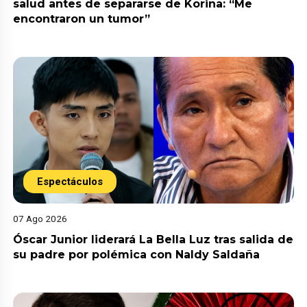
salud antes de separarse de Korina: “Me
encontraron un tumor”
Espectáculos
07 Ago 2026
Óscar Junior liderará La Bella Luz tras salida de
su padre por polémica con Naldy Saldaña