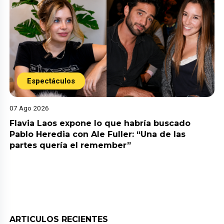
Espectáculos
07 Ago 2026
Flavia Laos expone lo que habría buscado
Pablo Heredia con Ale Fuller: “Una de las
partes quería el remember”
ARTICULOS RECIENTES