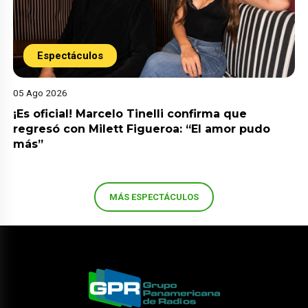
Espectáculos
05 Ago 2026
¡Es oficial! Marcelo Tinelli confirma que
regresó con Milett Figueroa: “El amor pudo
más”
MÁS ESPECTÁCULOS