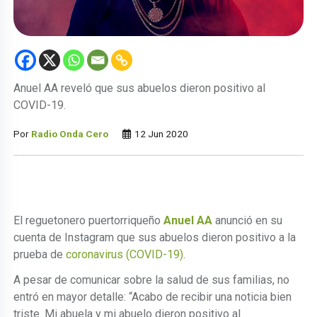
Anuel AA reveló que sus abuelos dieron positivo al
COVID-19.
Por
Radio Onda Cero
12 Jun 2020
El reguetonero puertorriqueño
Anuel AA
anunció en su
cuenta de Instagram que sus abuelos dieron positivo a la
prueba de
coronavirus (COVID-19)
.
A pesar de comunicar sobre la salud de sus familias, no
entró en mayor detalle: “Acabo de recibir una noticia bien
triste. Mi abuela y mi abuelo dieron positivo al