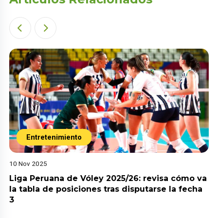
Entretenimiento
10 Nov 2025
Liga Peruana de Vóley 2025/26: revisa cómo va
la tabla de posiciones tras disputarse la fecha
3