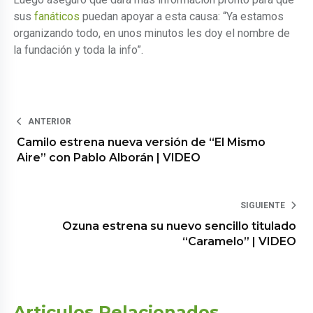
sus
fanáticos
puedan apoyar a esta causa: “Ya estamos
organizando todo, en unos minutos les doy el nombre de
la fundación y toda la info”.
ANTERIOR
Camilo estrena nueva versión de “El Mismo
Aire” con Pablo Alborán | VIDEO
SIGUIENTE
Ozuna estrena su nuevo sencillo titulado
“Caramelo” | VIDEO
Articulos Relacionados