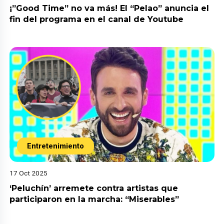
¡”Good Time” no va más! El “Pelao” anuncia el
fin del programa en el canal de Youtube
Entretenimiento
17 Oct 2025
‘Peluchín’ arremete contra artistas que
participaron en la marcha: “Miserables”