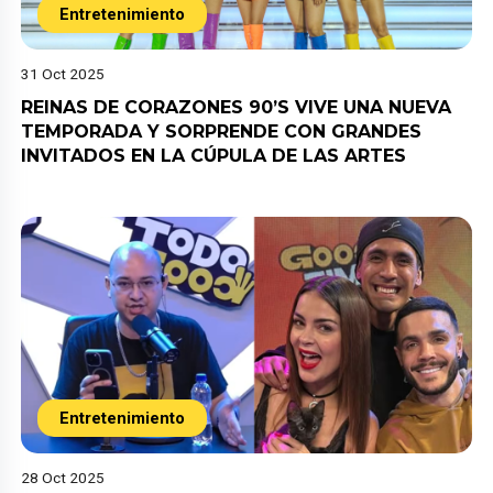
Entretenimiento
31 Oct 2025
REINAS DE CORAZONES 90’S VIVE UNA NUEVA
TEMPORADA Y SORPRENDE CON GRANDES
INVITADOS EN LA CÚPULA DE LAS ARTES
Entretenimiento
28 Oct 2025