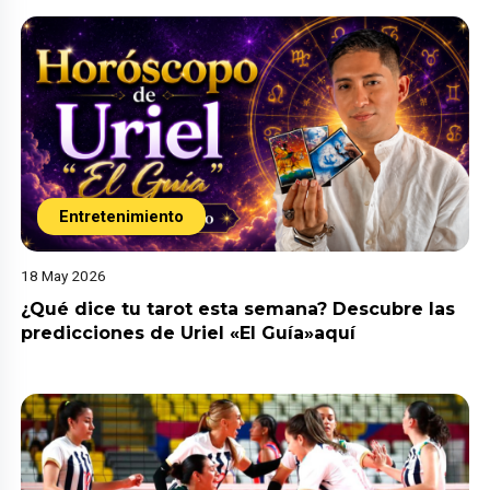
Entretenimiento
18 May 2026
¿Qué dice tu tarot esta semana? Descubre las
predicciones de Uriel «El Guía»aquí