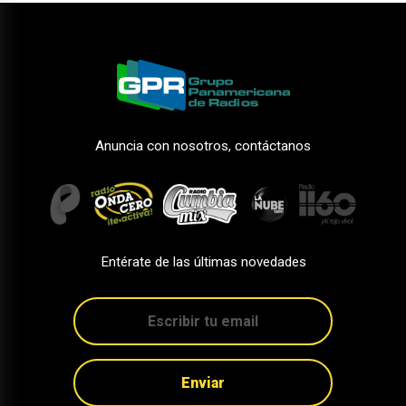
Anuncia con nosotros, contáctanos
Entérate de las últimas novedades
Enviar