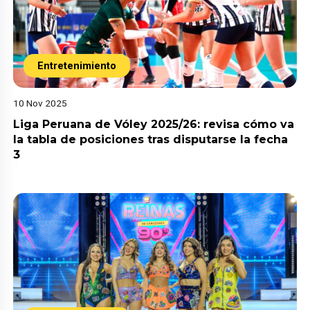
Entretenimiento
10 Nov 2025
Liga Peruana de Vóley 2025/26: revisa cómo va
la tabla de posiciones tras disputarse la fecha
3