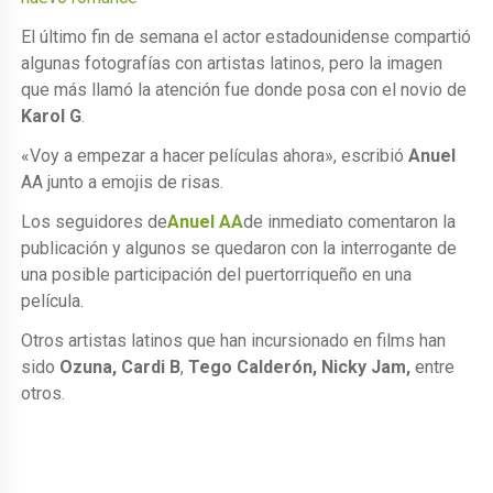
El último fin de semana el actor estadounidense compartió
algunas fotografías con artistas latinos, pero la imagen
que más llamó la atención fue donde posa con el novio de
Karol G
.
«Voy a empezar a hacer películas ahora», escribió
Anuel
AA junto a emojis de risas.
Los seguidores de
Anuel AA
de inmediato comentaron la
publicación y algunos se quedaron con la interrogante de
una posible participación del puertorriqueño en una
película.
Otros artistas latinos que han incursionado en films han
sido
Ozuna,
Cardi B
,
Tego Calderón, Nicky Jam,
entre
otros.