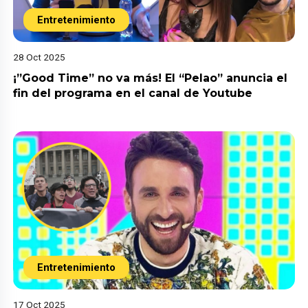
Entretenimiento
28 Oct 2025
¡”Good Time” no va más! El “Pelao” anuncia el
fin del programa en el canal de Youtube
Entretenimiento
17 Oct 2025