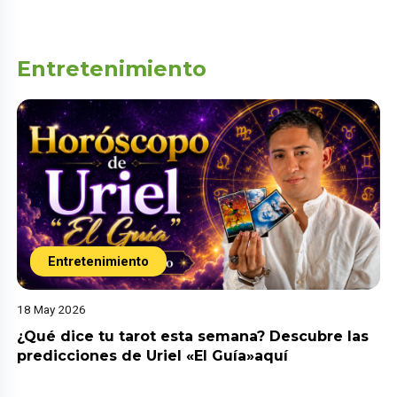
Entretenimiento
Entretenimiento
18 May 2026
¿Qué dice tu tarot esta semana? Descubre las
predicciones de Uriel «El Guía»aquí