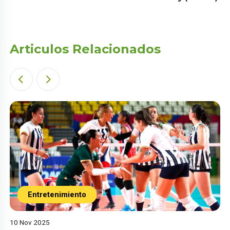
Articulos Relacionados
Entretenimiento
10 Nov 2025