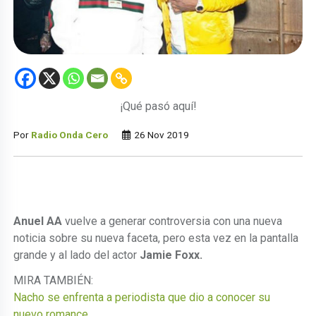
¡Qué pasó aquí!
Por
Radio Onda Cero
26 Nov 2019
Anuel AA
vuelve a generar controversia con una nueva
noticia sobre su nueva faceta, pero esta vez en la pantalla
grande y al lado del actor
Jamie Foxx.
MIRA TAMBIÉN:
Nacho se enfrenta a periodista que dio a conocer su
nuevo romance