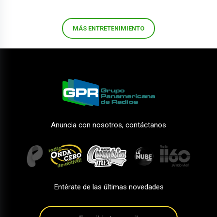
MÁS ENTRETENIMIENTO
Anuncia con nosotros, contáctanos
Entérate de las últimas novedades