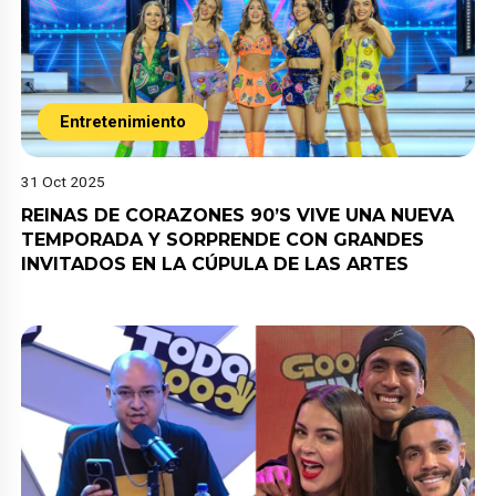
Entretenimiento
31 Oct 2025
REINAS DE CORAZONES 90’S VIVE UNA NUEVA
TEMPORADA Y SORPRENDE CON GRANDES
INVITADOS EN LA CÚPULA DE LAS ARTES