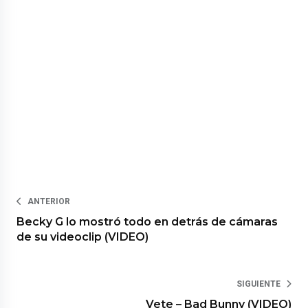
ANTERIOR
Becky G lo mostró todo en detrás de cámaras
de su videoclip (VIDEO)
SIGUIENTE
Vete – Bad Bunny (VIDEO)