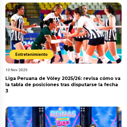
Entretenimiento
10 Nov 2025
Liga Peruana de Vóley 2025/26: revisa cómo va
la tabla de posiciones tras disputarse la fecha
3