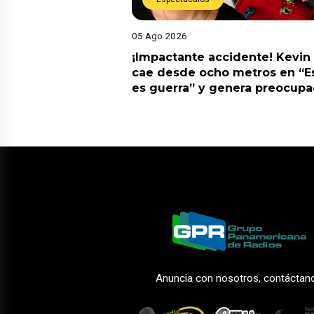
05 Ago 2026
¡Impactante accidente! Kevin
cae desde ocho metros en “E
es guerra” y genera preocupa
Anuncia con nosotros, contáctan