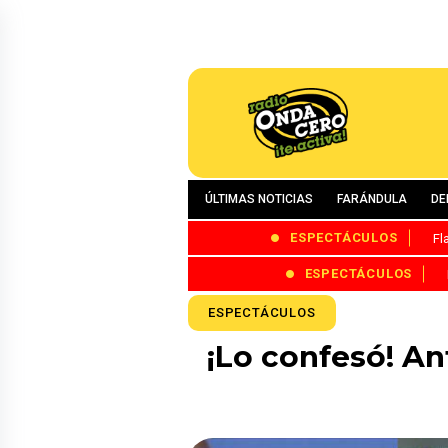
ÚLTIMAS NOTICIAS
FARÁNDULA
DE
ESPECTÁCULOS
Fl
ESPECTÁCULOS
ESPECTÁCULOS
¡Lo confesó! An