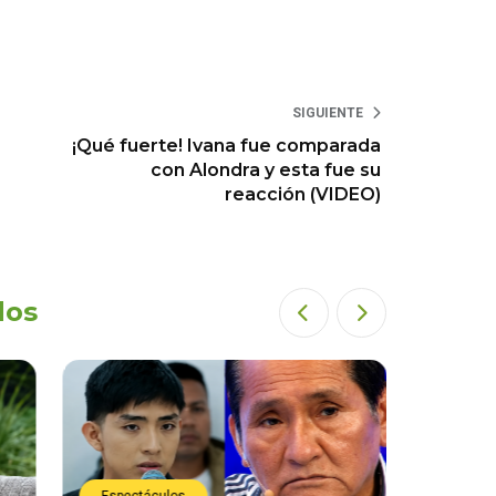
SIGUIENTE
¡Qué fuerte! Ivana fue comparada
con Alondra y esta fue su
reacción (VIDEO)
dos