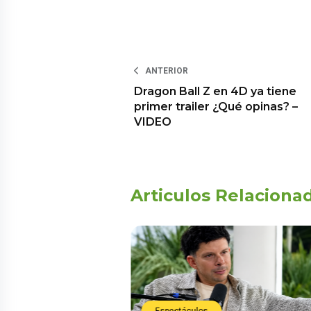
ANTERIOR
Dragon Ball Z en 4D ya tiene
primer trailer ¿Qué opinas? –
VIDEO
Articulos Relaciona