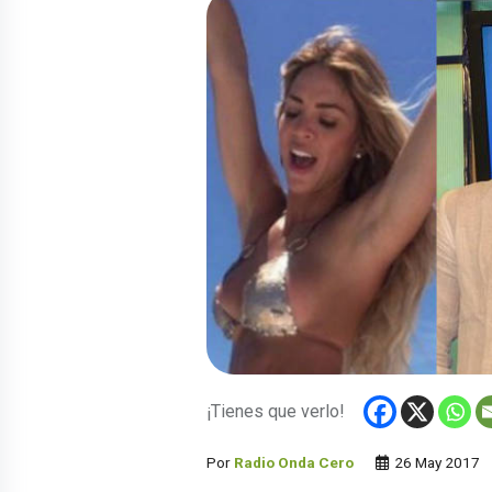
¡Tienes que verlo!
Por
Radio Onda Cero
26 May 2017