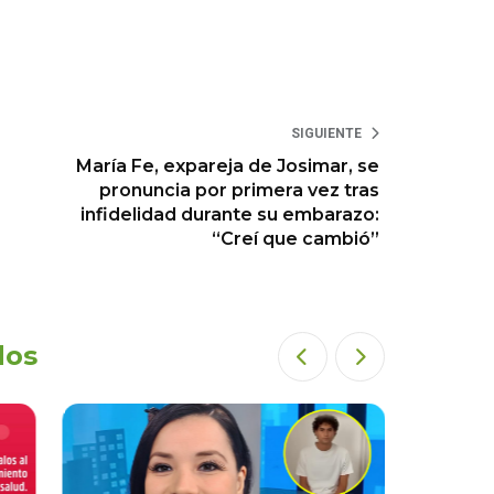
SIGUIENTE
María Fe, expareja de Josimar, se
pronuncia por primera vez tras
infidelidad durante su embarazo:
“Creí que cambió”
dos