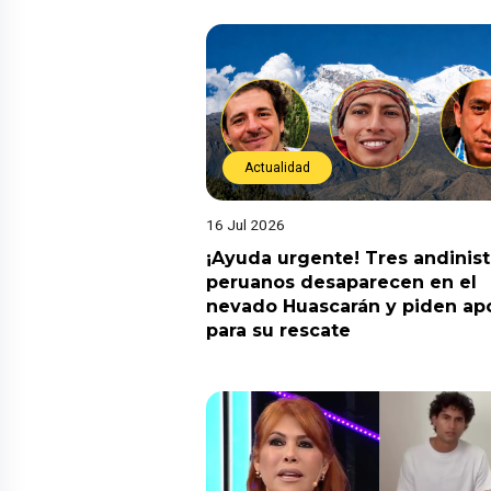
Actualidad
16 Jul 2026
¡Ayuda urgente! Tres andinis
peruanos desaparecen en el
nevado Huascarán y piden ap
para su rescate