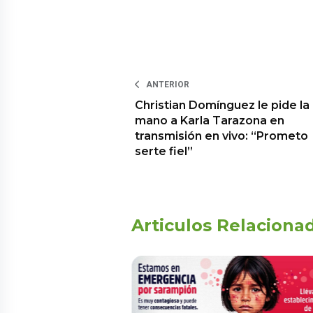
ANTERIOR
Christian Domínguez le pide la
mano a Karla Tarazona en
transmisión en vivo: “Prometo
serte fiel”
Articulos Relaciona