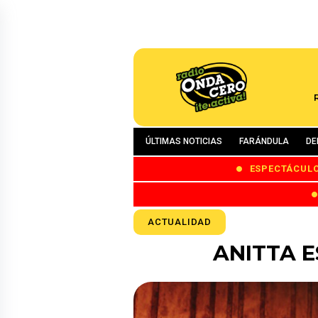
ÚLTIMAS NOTICIAS
FARÁNDULA
DE
ESPECTÁCUL
ACTUALIDAD
ANITTA 