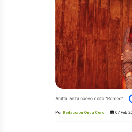
Anitta lanza nuevo éxito "Romeo".
Por
Redacción Onda Cero
07 Feb 2