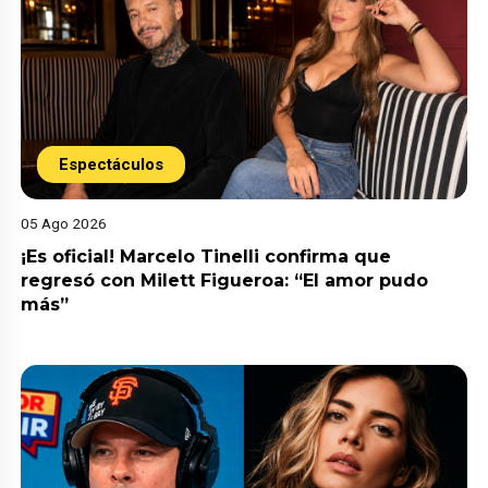
Espectáculos
05 Ago 2026
¡Es oficial! Marcelo Tinelli confirma que
regresó con Milett Figueroa: “El amor pudo
más”