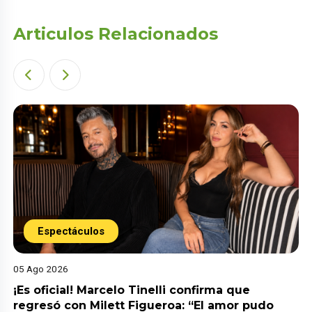
Articulos Relacionados
Espectáculos
05 Ago 2026
¡Es oficial! Marcelo Tinelli confirma que
regresó con Milett Figueroa: “El amor pudo