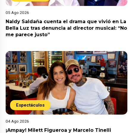
05 Ago 2026
Naldy Saldaña cuenta el drama que vivió en La
Bella Luz tras denuncia al director musical: “No
me parece justo”
Espectáculos
04 Ago 2026
¡Ampay! Milett Figueroa y Marcelo Tinelli