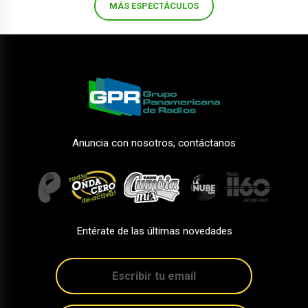
MÁS ESPECTÁCULOS
Anuncia con nosotros, contáctanos
Entérate de las últimas novedades