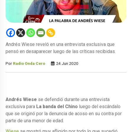
Andrés Wiese reveló en una entrevista exclusiva que
pensó en desaparecer luego de las críticas recibidas.
Por
Radio Onda Cero
24 Jun 2020
Andrés Wiese
se defendió durante una entrevista
exclusiva para
La banda del Chino
luego del escándalo
que se originó por la denuncia de acoso en su contra por
parte de una menor de edad.
Wiese
se mostró muy afligido por todo lo que sucedió,