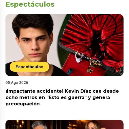
Espectáculos
Espectáculos
05 Ago 2026
¡Impactante accidente! Kevin Díaz cae desde
ocho metros en “Esto es guerra” y genera
preocupación