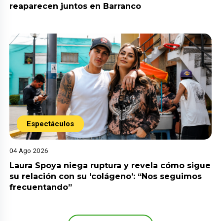
reaparecen juntos en Barranco
Espectáculos
04 Ago 2026
Laura Spoya niega ruptura y revela cómo sigue
su relación con su ‘colágeno’: “Nos seguimos
frecuentando”