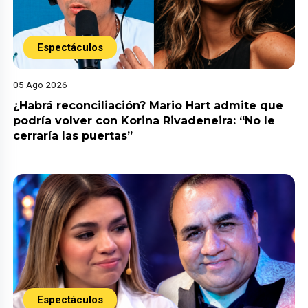
Espectáculos
05 Ago 2026
¿Habrá reconciliación? Mario Hart admite que
podría volver con Korina Rivadeneira: “No le
cerraría las puertas”
Espectáculos