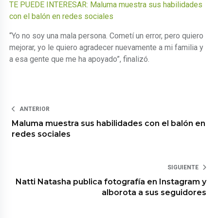
TE PUEDE INTERESAR: Maluma muestra sus habilidades
con el balón en redes sociales
“Yo no soy una mala persona. Cometí un error, pero quiero
mejorar, yo le quiero agradecer nuevamente a mi familia y
a esa gente que me ha apoyado”, finalizó.
ANTERIOR
Maluma muestra sus habilidades con el balón en
redes sociales
SIGUIENTE
Natti Natasha publica fotografía en Instagram y
alborota a sus seguidores