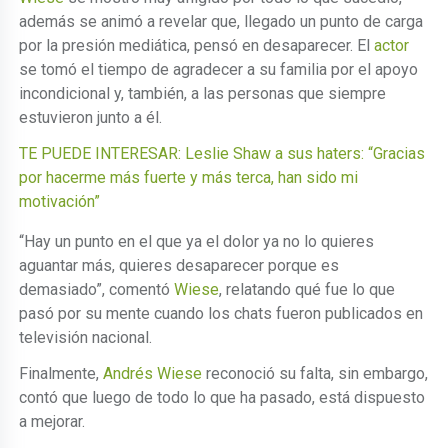
además se animó a revelar que, llegado un punto de carga
por la presión mediática, pensó en desaparecer. El
actor
se tomó el tiempo de agradecer a su familia por el apoyo
incondicional y, también, a las personas que siempre
estuvieron junto a él.
TE PUEDE INTERESAR: Leslie Shaw a sus haters: “Gracias
por hacerme más fuerte y más terca, han sido mi
motivación”
“Hay un punto en el que ya el dolor ya no lo quieres
aguantar más, quieres desaparecer porque es
demasiado”, comentó
Wiese
, relatando qué fue lo que
pasó por su mente cuando los chats fueron publicados en
televisión nacional.
Finalmente,
Andrés Wiese
reconoció su falta, sin embargo,
contó que luego de todo lo que ha pasado, está dispuesto
a mejorar.