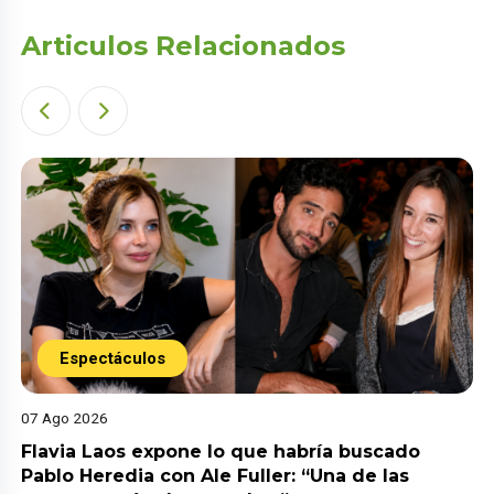
Articulos Relacionados
Espectáculos
07 Ago 2026
Flavia Laos expone lo que habría buscado
Pablo Heredia con Ale Fuller: “Una de las