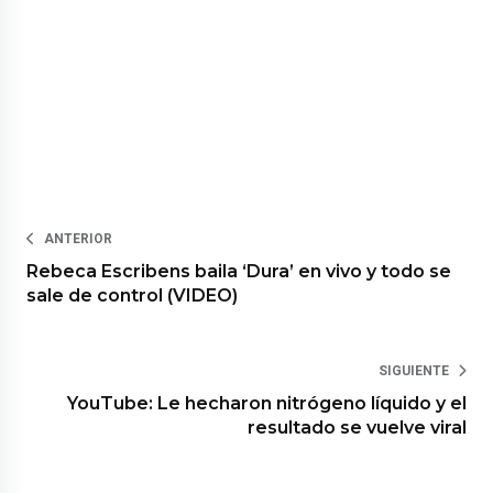
ANTERIOR
Rebeca Escribens baila ‘Dura’ en vivo y todo se
sale de control (VIDEO)
SIGUIENTE
YouTube: Le hecharon nitrógeno líquido y el
resultado se vuelve viral