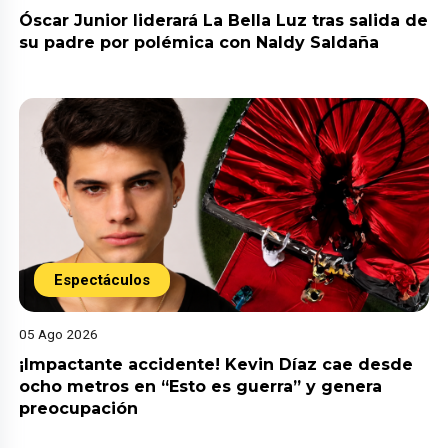
Óscar Junior liderará La Bella Luz tras salida de
su padre por polémica con Naldy Saldaña
Espectáculos
05 Ago 2026
¡Impactante accidente! Kevin Díaz cae desde
ocho metros en “Esto es guerra” y genera
preocupación