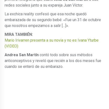
redes sociales junto a su expareja Juan Víctor.
La exchica reality confesó que esa noche quedó
embarazada de su segundo bebé: «Fue un 31 de octubre
que nosotros empezamos a salir […]».
MIRA TAMBIÉN:
Mario Irivarren presenta a su novia y no es Ivana Yturbe
(VIDEO)
Andrea San Martín
contó todo sobre sus métodos
anticonceptivos y reveló que recién a los dos meses fue
cuando se enteró de su embarazo.