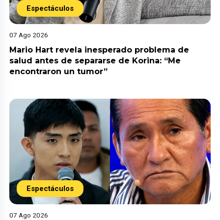
Espectáculos
07 Ago 2026
Mario Hart revela inesperado problema de
salud antes de separarse de Korina: “Me
encontraron un tumor”
Espectáculos
07 Ago 2026