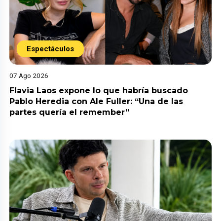
Espectáculos
07 Ago 2026
Flavia Laos expone lo que habría buscado
Pablo Heredia con Ale Fuller: “Una de las
partes quería el remember”