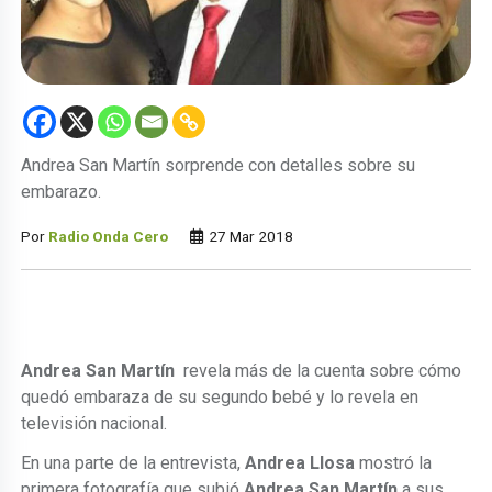
Andrea San Martín sorprende con detalles sobre su
embarazo.
Por
Radio Onda Cero
27 Mar 2018
Andrea San Martín
revela más de la cuenta sobre cómo
quedó embaraza de su segundo bebé y lo revela en
televisión nacional.
En una parte de la entrevista,
Andrea Llosa
mostró la
primera fotografía que subió
Andrea San Martín
a sus