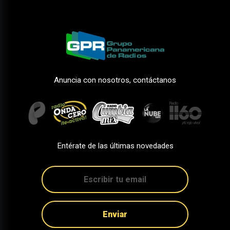
Anuncia con nosotros, contáctanos
Entérate de las últimas novedades
Enviar