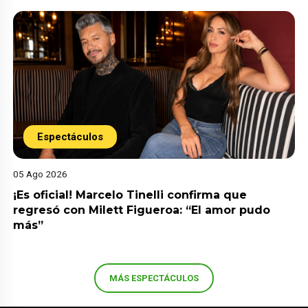
Espectáculos
05 Ago 2026
¡Es oficial! Marcelo Tinelli confirma que
regresó con Milett Figueroa: “El amor pudo
más”
MÁS ESPECTÁCULOS