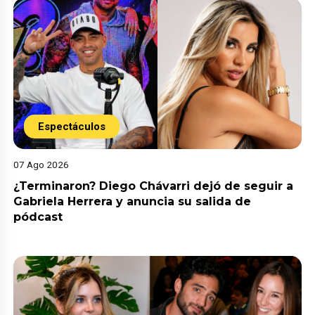
Espectáculos
07 Ago 2026
¿Terminaron? Diego Chávarri dejó de seguir a
Gabriela Herrera y anuncia su salida de
pódcast