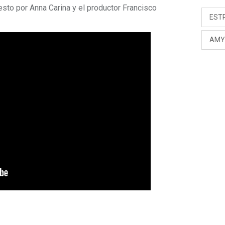
to por Anna Carina y el productor Francisco
EST
AMY